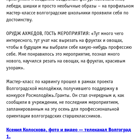
лебеди, шишки и просто необычные образы – на профильном
мастер-классе волгоградские школьники проявили себя по
достоинству.
ОРУДЖ АХМЕДОВ, ГОСТЬ МЕРОПРИЯТИЯ: «Тут много чего
интересного, тут учат нас вырезать на фруктах и овощах,
чтобы в будущем мы выбрали себе какую-нибудь профессию
себе. Мне понравилось это мероприятие, познал много
нового, научился резать на овощах, на фруктах, красивым
узорам».
Мастер-класс по карвингу прошел в рамках проекта
Волгоградской молодёжки, получившего поддержку в
конкурсе Росмолодёжь.Гранты. Он стал очередным и, как
сообщили в учреждении, не последним мероприятием,
запланированным на эту осень для профессиональной
ориентации волгоградских старшеклассников.
Ксения Колоскова, фото и видео — телеканал Волгоград
1.