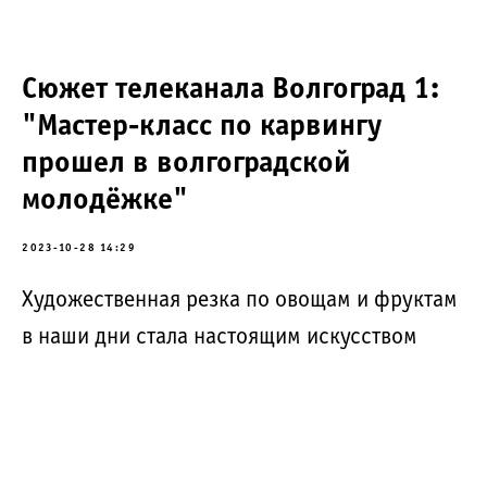
Сюжет телеканала Волгоград 1:
"Мастер-класс по карвингу
прошел в волгоградской
молодёжке"
2023-10-28 14:29
Художественная резка по овощам и фруктам
в наши дни стала настоящим искусством