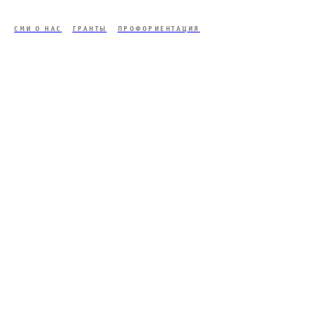
СМИ О НАС
ГРАНТЫ
ПРОФОРИЕНТАЦИЯ