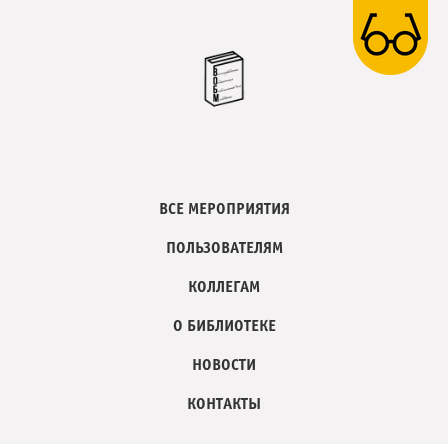
ВСЕ МЕРОПРИЯТИЯ
ПОЛЬЗОВАТЕЛЯМ
КОЛЛЕГАМ
О БИБЛИОТЕКЕ
НОВОСТИ
КОНТАКТЫ