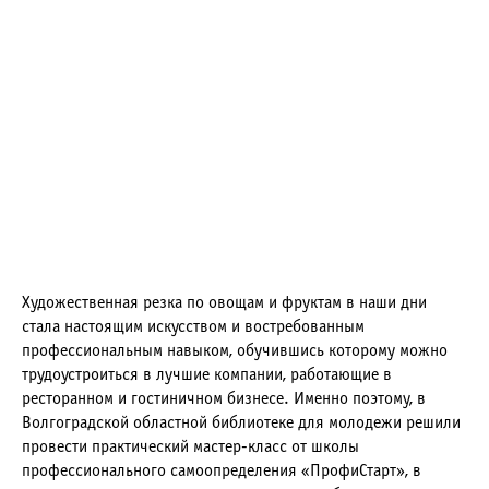
Художественная резка по овощам и фруктам в наши дни
стала настоящим искусством и востребованным
профессиональным навыком, обучившись которому можно
трудоустроиться в лучшие компании, работающие в
ресторанном и гостиничном бизнесе. Именно поэтому, в
Волгоградской областной библиотеке для молодежи решили
провести практический мастер-класс от школы
профессионального самоопределения «ПрофиСтарт», в