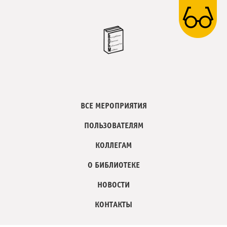
ВСЕ МЕРОПРИЯТИЯ
ПОЛЬЗОВАТЕЛЯМ
КОЛЛЕГАМ
О БИБЛИОТЕКЕ
НОВОСТИ
КОНТАКТЫ