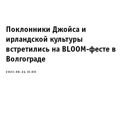
Поклонники Джойса и
ирландской культуры
встретились на BLOOM-фесте в
Волгограде
2023-06-24 11:00