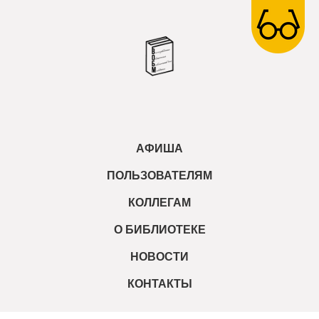
АФИША
ПОЛЬЗОВАТЕЛЯМ
КОЛЛЕГАМ
О БИБЛИОТЕКЕ
НОВОСТИ
КОНТАКТЫ