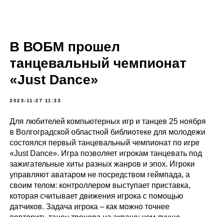
В ВОБМ прошел
танцевальный чемпионат
«Just Dance»
2023-11-27 11:33
Для любителей компьютерных игр и танцев 25 ноября
в Волгоградской областной библиотеке для молодежи
состоялся первый танцевальный чемпионат по игре
«Just Dance». Игра позволяет игрокам танцевать под
зажигательные хиты разных жанров и эпох. Игроки
управляют аватаром не посредством геймпада, а
своим телом: контроллером выступает приставка,
которая считывает движения игрока с помощью
датчиков. Задача игрока – как можно точнее