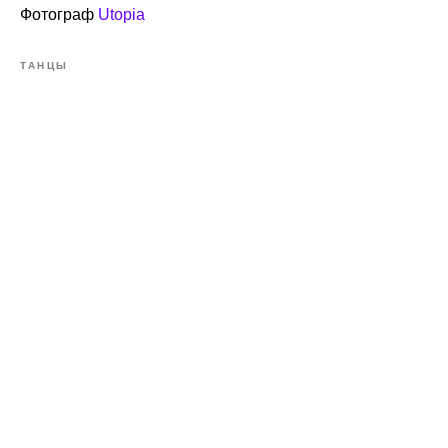
Фотограф
Utopia
ТАНЦЫ