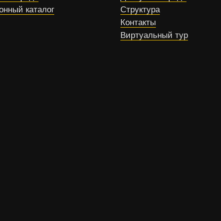
онный каталог
Структура
Контакты
Виртуальный тур