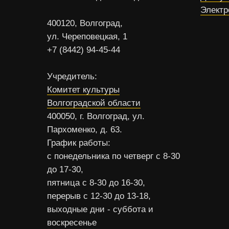
Электр
400120, Волгоград,
ул. Череповецкая, 1
+7 (8442) 94-45-44
Учредитель:
Комитет культуры
Волгоградской области
400050, г. Волгоград, ул.
Пархоменко, д. 63.
График работы:
с понедельника по четверг с 8-30
до 17-30,
пятница с 8-30 до 16-30,
перерыв с 12-30 до 13-18,
выходные дни - суббота и
воскресенье