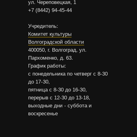
ул. Череповецкая, 1
+7 (8442) 94-45-44
Учредитель:
Комитет культуры
Волгоградской области
400050, г. Волгоград, ул.
Пархоменко, д. 63.
График работы:
с понедельника по четверг с 8-30
до 17-30,
пятница с 8-30 до 16-30,
перерыв с 12-30 до 13-18,
выходные дни - суббота и
воскресенье