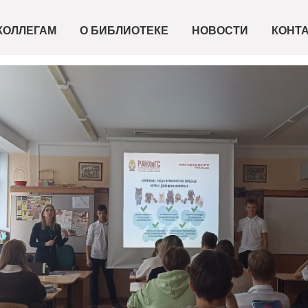
КОЛЛЕГАМ
О БИБЛИОТЕКЕ
НОВОСТИ
КОНТ