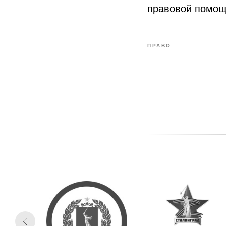
правовой помощи
ПРАВО