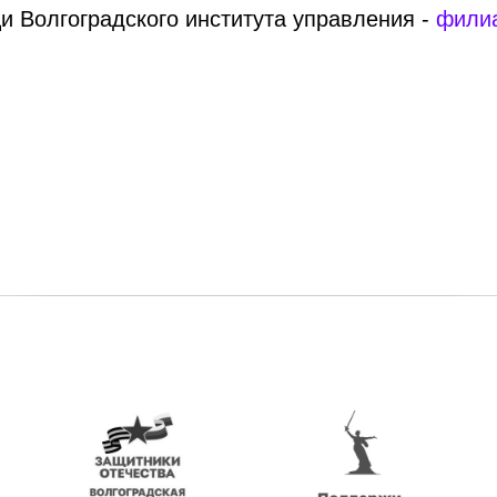
 Волгоградского института управления -
фили