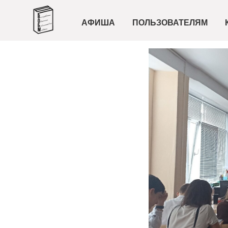
АФИША
ПОЛЬЗОВАТЕЛЯМ