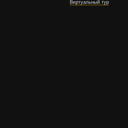
Виртуальный тур