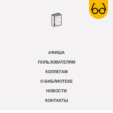
АФИША
ПОЛЬЗОВАТЕЛЯМ
КОЛЛЕГАМ
О БИБЛИОТЕКЕ
НОВОСТИ
КОНТАКТЫ