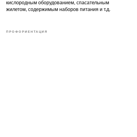
кислородным оборудованием, спасательным
жилетом, содержимым наборов питания и т.д.
ПРОФОРИЕНТАЦИЯ