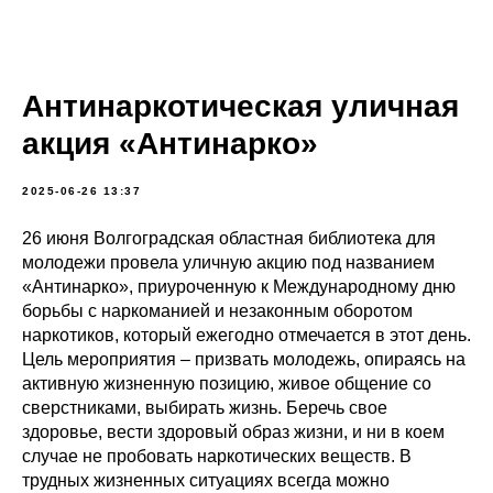
Антинаркотическая уличная
акция «Антинарко»
2025-06-26 13:37
26 июня Волгоградская областная библиотека для
молодежи провела уличную акцию под названием
«Антинарко», приуроченную к Международному дню
борьбы с наркоманией и незаконным оборотом
наркотиков, который ежегодно отмечается в этот день.
Цель мероприятия – призвать молодежь, опираясь на
активную жизненную позицию, живое общение со
сверстниками, выбирать жизнь. Беречь свое
здоровье, вести здоровый образ жизни, и ни в коем
случае не пробовать наркотических веществ. В
трудных жизненных ситуациях всегда можно