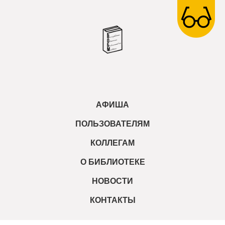
АФИША
ПОЛЬЗОВАТЕЛЯМ
КОЛЛЕГАМ
О БИБЛИОТЕКЕ
НОВОСТИ
КОНТАКТЫ