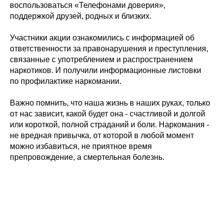
воспользоваться «Телефонами доверия»,
поддержкой друзей, родных и близких.
Участники акции ознакомились с информацией об
ответственности за правонарушения и преступления,
связанные с употреблением и распространением
наркотиков. И получили информационные листовки
по профилактике наркомании.
Важно помнить, что наша жизнь в наших руках, только
от нас зависит, какой будет она - счастливой и долгой
или короткой, полной страданий и боли. Наркомания -
не вредная привычка, от которой в любой момент
можно избавиться, не приятное время
препровождение, а смертельная болезнь.