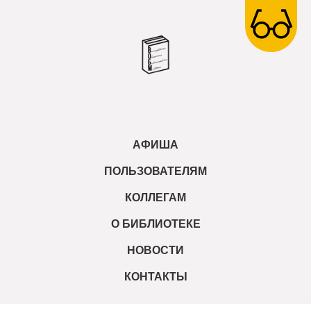
АФИША
ПОЛЬЗОВАТЕЛЯМ
КОЛЛЕГАМ
О БИБЛИОТЕКЕ
НОВОСТИ
КОНТАКТЫ