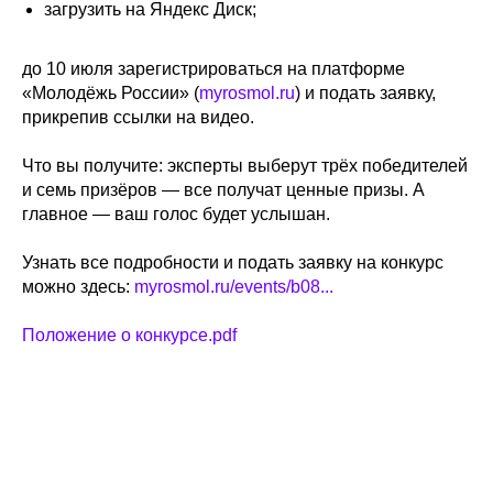
загрузить на Яндекс Диск;
до 10 июля зарегистрироваться на платформе
«Молодёжь России» (
myrosmol.ru
) и подать заявку,
прикрепив ссылки на видео.
Что вы получите: эксперты выберут трёх победителей
и семь призёров — все получат ценные призы. А
главное — ваш голос будет услышан.
Узнать все подробности и подать заявку на конкурс
можно здесь:
myrosmol.ru/events/b08...
Положение о конкурсе.pdf