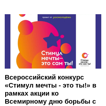
Всероссийский конкурс
«Стимул мечты - это ты!» в
рамках акции ко
Всемирному дню борьбы с