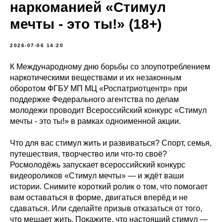
наркоманией «Стимул
мечты - это ты!» (18+)
2026-07-06 14:20
К Международному дню борьбы со злоупотреблением
наркотическими веществами и их незаконным
оборотом ФГБУ МП МЦ «Роспатриотцентр» при
поддержке Федерального агентства по делам
молодежи проводит Всероссийский конкурс «Стимул
мечты - это ты!» в рамках одноименной акции.
Что для вас стимул жить и развиваться? Спорт, семья,
путешествия, творчество или что-то своё?
Росмолодёжь запускает всероссийский конкурс
видеороликов «Стимул мечты» — и ждёт ваши
истории. Снимите короткий ролик о том, что помогает
вам оставаться в форме, двигаться вперёд и не
сдаваться. Или сделайте призыв отказаться от того,
что мешает жить. Покажите, что настоящий стимул —