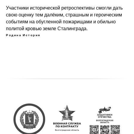
Участники исторической ретроспективы смогли дать
свою оценку тем далёким, страшным и героическим
событиям на обугленной пожарищами и обильно
политой кровью земле Сталинграда.
Родина
История