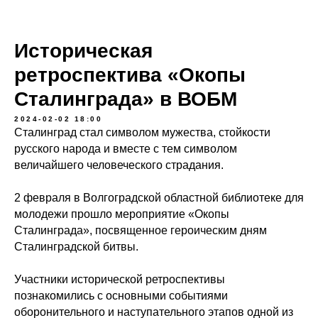
Историческая
ретроспектива «Окопы
Сталинграда» в ВОБМ
2024-02-02 18:00
Сталинград стал символом мужества, стойкости
русского народа и вместе с тем символом
величайшего человеческого страдания.
2 февраля в Волгоградской областной библиотеке для
молодежи прошло мероприятие «Окопы
Сталинграда», посвященное героическим дням
Сталинградской битвы.
Участники исторической ретроспективы
познакомились с основными событиями
оборонительного и наступательного этапов одной из