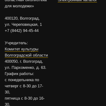
для молодежи»
400120, Волгоград,
ул. Череповецкая, 1
+7 (8442) 94-45-44
Учредитель:
Комитет культуры
Волгоградской области
400050, г. Волгоград,
ул. Пархоменко, д. 63.
График работы:
с понедельника по
четверг с 8-30 до 17-
30,
пятница с 8-30 до 16-
30,