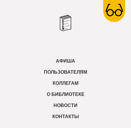
АФИША
ПОЛЬЗОВАТЕЛЯМ
КОЛЛЕГАМ
О БИБЛИОТЕКЕ
НОВОСТИ
КОНТАКТЫ