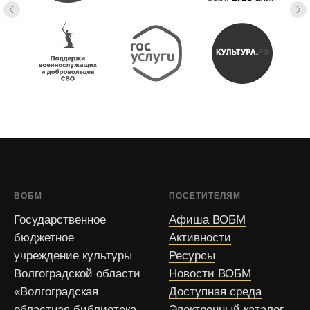
ВОБМ
ПОСЕТИТЕЛЯМ
Государственное
Афиша ВОБМ
бюджетное
Активности
учреждение культуры
Ресурсы
Волгоградской области
Новости ВОБМ
«Волгоградская
Доступная среда
областная библиотека
Электронный каталог