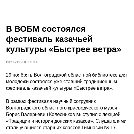
В ВОБМ состоялся
фестиваль казачьей
культуры «Быстрее ветра»
2023-11-30 09:30
29 ноября в Волгоградской областной библиотеке для
молодежи состоялся уже ставший традиционным
фестиваль казачьей культуры «Быстрее ветра».
В рамках фестиваля научный сотрудник
Волгоградского областного краеведческого музея
Борис Валерьевич Колесников выступил с лекцией
«Традиции и история донских казаков». Слушателями
стали учащиеся старших классов Гимназии № 17.