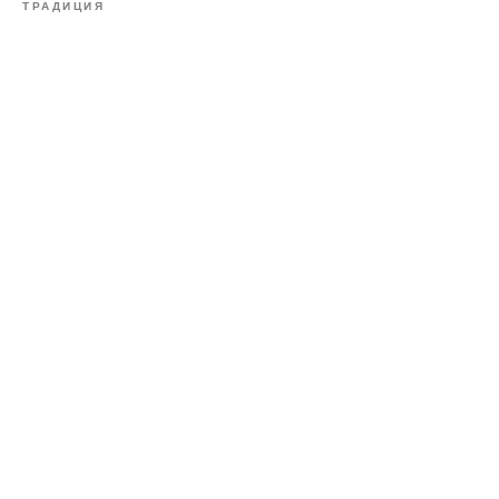
ТРАДИЦИЯ