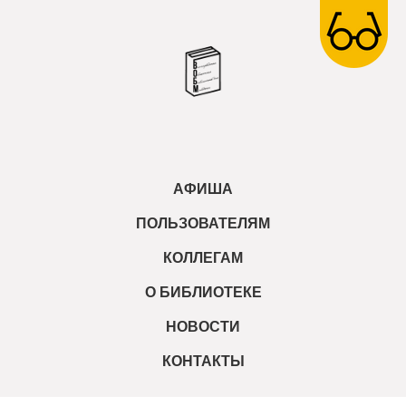
АФИША
ПОЛЬЗОВАТЕЛЯМ
КОЛЛЕГАМ
О БИБЛИОТЕКЕ
НОВОСТИ
КОНТАКТЫ