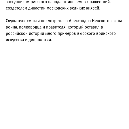
заступником русского народа от иноземных нашествий,
создателем династии московских великих князей.
Слушатели смогли посмотреть на Александра Невского как на
воина, полководца и правителя, который оставил в
российской истории много примеров высокого воинского
искусства и дипломатии.