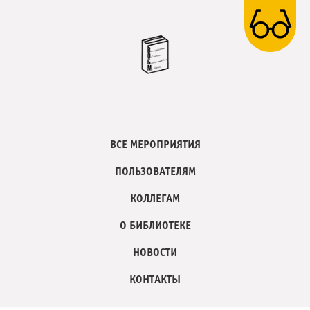
ВСЕ МЕРОПРИЯТИЯ
ПОЛЬЗОВАТЕЛЯМ
КОЛЛЕГАМ
О БИБЛИОТЕКЕ
НОВОСТИ
КОНТАКТЫ