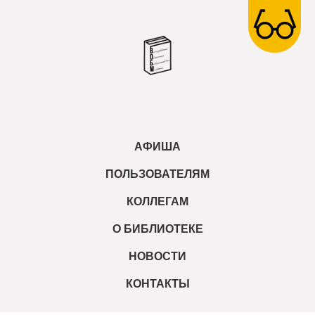
АФИША
ПОЛЬЗОВАТЕЛЯМ
КОЛЛЕГАМ
О БИБЛИОТЕКЕ
НОВОСТИ
КОНТАКТЫ