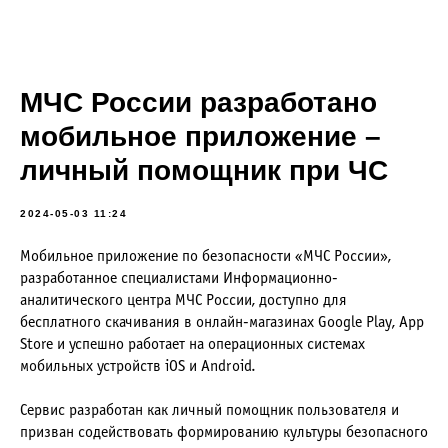
МЧС России разработано
мобильное приложение –
личный помощник при ЧС
2024-05-03 11:24
Мобильное приложение по безопасности «МЧС России»,
разработанное специалистами Информационно-
аналитического центра МЧС России, доступно для
бесплатного скачивания в онлайн-магазинах Google Play, App
Store и успешно работает на операционных системах
мобильных устройств iOS и Android.
Сервис разработан как личный помощник пользователя и
призван содействовать формированию культуры безопасного