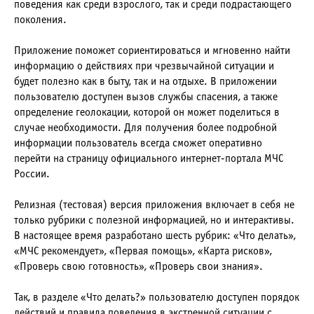
поведения как среди взрослого, так и среди подрастающего
поколения.
Приложение поможет сориентироваться и мгновенно найти
информацию о действиях при чрезвычайной ситуации и
будет полезно как в быту, так и на отдыхе. В приложении
пользователю доступен вызов службы спасения, а также
определение геолокации, которой он может поделиться в
случае необходимости. Для получения более подробной
информации пользователь всегда сможет оперативно
перейти на страницу официального интернет-портала МЧС
России.
Релизная (тестовая) версия приложения включает в себя не
только рубрики с полезной информацией, но и интерактивы.
В настоящее время разработано шесть рубрик: «Что делать»,
«МЧС рекомендует», «Первая помощь», «Карта рисков»,
«Проверь свою готовность», «Проверь свои знания».
Так, в разделе «Что делать?» пользователю доступен порядок
действий и правила поведения в экстренной ситуации с