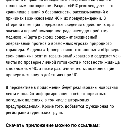
голосовым помощником. Раздел «МЧС рекомендует» - это
хранилище знаний о безопасности, рассказывающий о
причинах возникновения ЧС и их предупреждении. В
«Первой помощи» содержатся сведения о действиях при
оказании первой помощи пострадавшему до прибытия
медиков. «Карта рисков» содержит ежедневный
оперативный прогноз о возможных угрозах природного
характера. Разделы «Проверь свою готовность» и «Проверь
свои знания» носят интерактивный характер и содержат чек-
листы по проверке личной готовности и готовности жилища
к возможным ЧС, а также различные тесты, позволяющие
проверить знания о действиях при ЧС.
В перспективе в приложении будут реализованы новостная
лента и онлайн-информирование о неблагоприятных
погодных явлениях, в том числе штормовых
предупреждениях. Кроме того, добавится функционал по
регистрации туристских групп.
Скачать приложение можно по ссылкам: