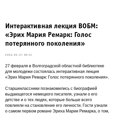
Интерактивная лекция ВОБМ:
«Эрих Мария Ремарк: Голос
потерянного поколения»
2024-02-27 18:12
27 февраля в Волгоградской областной библиотеке
для молодежи состоялась интерактивная лекция
«Эрих Мария Ремарк: Голос потерянного поколения».
Старшеклассники познакомились с биографией
выдающегося немецкого писателя, узнали о его
детстве и о тех людях, которые больше всего
повлияли на становление его личности. Гости узнали
о самом первом романе Эриха Марии Ремарка, о том,