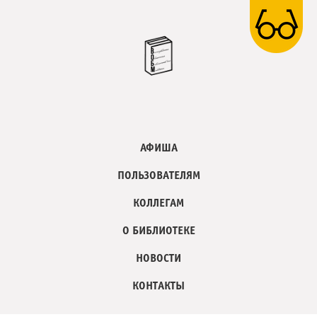
АФИША
ПОЛЬЗОВАТЕЛЯМ
КОЛЛЕГАМ
О БИБЛИОТЕКЕ
НОВОСТИ
КОНТАКТЫ