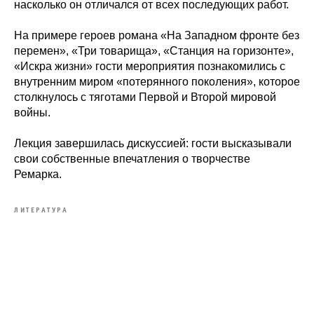
насколько он отличался от всех последующих работ.
На примере героев романа «На Западном фронте без
перемен», «Три товарища», «Станция на горизонте»,
«Искра жизни» гости мероприятия познакомились с
внутренним миром «потерянного поколения», которое
столкнулось с тяготами Первой и Второй мировой
войны.
Лекция завершилась дискуссией: гости высказывали
свои собственные впечатления о творчестве
Ремарка.
ЛИТЕРАТУРА