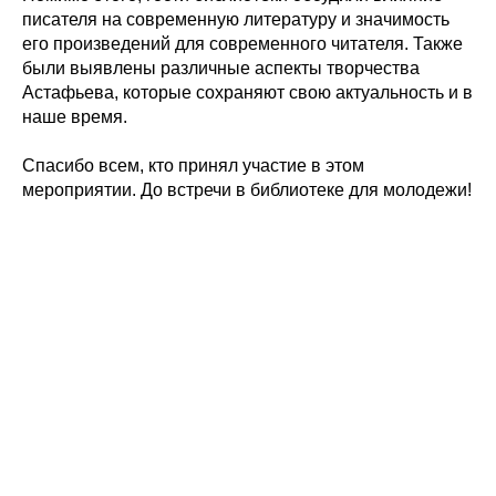
писателя на современную литературу и значимость
его произведений для современного читателя. Также
были выявлены различные аспекты творчества
Астафьева, которые сохраняют свою актуальность и в
наше время.
Спасибо всем, кто принял участие в этом
мероприятии. До встречи в библиотеке для молодежи!