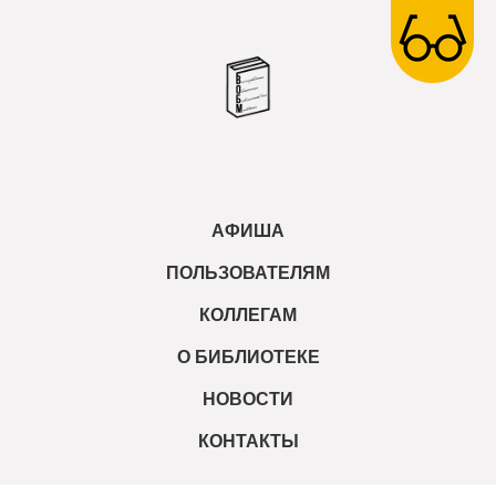
АФИША
ПОЛЬЗОВАТЕЛЯМ
КОЛЛЕГАМ
О БИБЛИОТЕКЕ
НОВОСТИ
КОНТАКТЫ