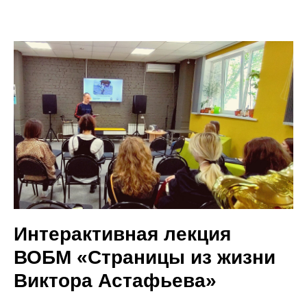
Интерактивная лекция
ВОБМ «Страницы из жизни
Виктора Астафьева»