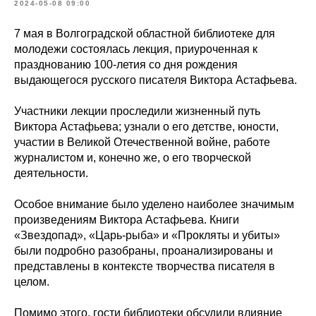
2024-05-08 09:00
7 мая в Волгоградской областной библиотеке для
молодежи состоялась лекция, приуроченная к
празднованию 100-летия со дня рождения
выдающегося русского писателя Виктора Астафьева.
Участники лекции проследили жизненный путь
Виктора Астафьева; узнали о его детстве, юности,
участии в Великой Отечественной войне, работе
журналистом и, конечно же, о его творческой
деятельности.
Особое внимание было уделено наиболее значимым
произведениям Виктора Астафьева. Книги
«Звездопад», «Царь-рыба» и «Прокляты и убиты»
были подробно разобраны, проанализированы и
представлены в контексте творчества писателя в
целом.
Помимо этого, гости библиотеки обсудили влияние