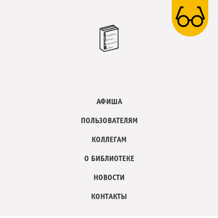
АФИША
ПОЛЬЗОВАТЕЛЯМ
КОЛЛЕГАМ
О БИБЛИОТЕКЕ
НОВОСТИ
КОНТАКТЫ