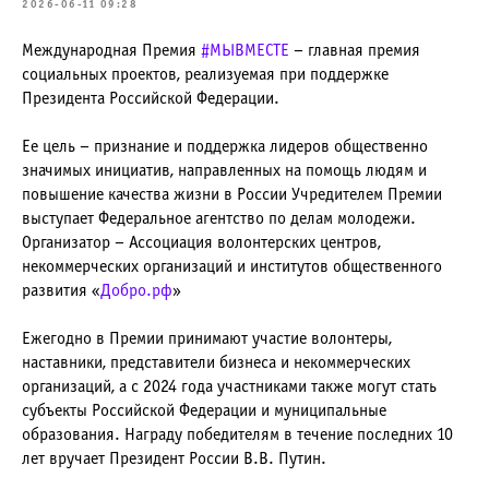
2026-06-11 09:28
Международная Премия
#МЫВМЕСТЕ
– главная премия
социальных проектов, реализуемая при поддержке
Президента Российской Федерации.
Ее цель – признание и поддержка лидеров общественно
значимых инициатив, направленных на помощь людям и
повышение качества жизни в России Учредителем Премии
выступает Федеральное агентство по делам молодежи.
Организатор – Ассоциация волонтерских центров,
некоммерческих организаций и институтов общественного
развития «
Добро.рф
»
Ежегодно в Премии принимают участие волонтеры,
наставники, представители бизнеса и некоммерческих
организаций, а с 2024 года участниками также могут стать
субъекты Российской Федерации и муниципальные
образования. Награду победителям в течение последних 10
лет вручает Президент России В.В. Путин.