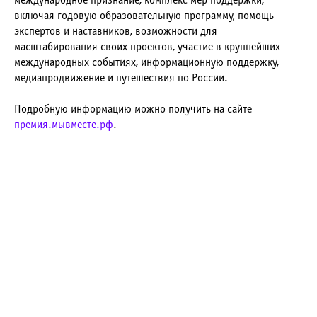
международное признание, комплекс мер поддержки,
включая годовую образовательную программу, помощь
экспертов и наставников, возможности для
масштабирования своих проектов, участие в крупнейших
международных событиях, информационную поддержку,
медиапродвижение и путешествия по России.
Подробную информацию можно получить на сайте
премия.мывместе.рф
.