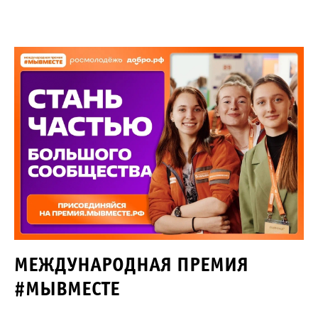
МЕЖДУНАРОДНАЯ ПРЕМИЯ
#МЫВМЕСТЕ