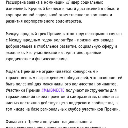
Расширена заявка в номинации «Лидер социальных
изменений. Крупный бизнес» в части достижений в области
корпоративной социальной ответственности компании и
развития корпоративного волонтерства.
Международный трек Премии в этом году неразрывно связан
с Международным годом волонтёра - признанием вклада
добровольцев в глобальное развитие, социальную сферу и
экологию. Его участниками выступят иностранные
юридические и физические лица.
Модель Премии не ограничивается конкурсным и
торжественным награждением победителей, что позволяет ей
быть полезной для максимального количества номинантов.
Участники Премии
#МЫВМЕСТЕ
получают инструменты для
тиражирования своих проектов и саморазвития, становятся
частью постоянно действующего лидерского сообщества, в
том числе на базе региональных клубов участников Премии.
Финалисты Премии получают национальное и