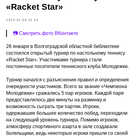
«Racket Star»
2023-01-26 11:14
📷 Смотреть фото ВКонтакте
26 января в Волгоградской областной библиотеке
состоялся открытый турнир по настольному теннису
«Racket Star». Участниками турнира стали
постоянные посетители теннисного клуба Молодежки.
Турнир начался с разъяснения правил и определения
очередности участников. Всего за звание «Чемпиона
Молодежки» сражались 5 пар игроков. Каждой паре
предоставлялось две минуты на разминку и
возможность сыграть три партии. Игроки,
одержавшие большее количество побед, переходили
на следующий уровень турнира. Помимо игроков,
атмосферу спортивного азарта в зале создавали
болельщики, ведь некоторые игроки пришли со своей