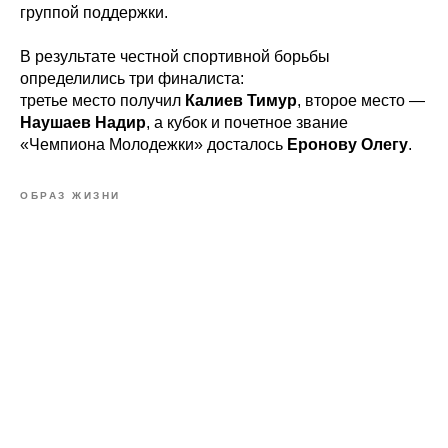
группой поддержки.
В результате честной спортивной борьбы
определились три финалиста:
третье место получил
Калиев Тимур
, второе место —
Наушаев Надир
, а кубок и почетное звание
«Чемпиона Молодежки» досталось
Еронову Олегу
.
ОБРАЗ ЖИЗНИ