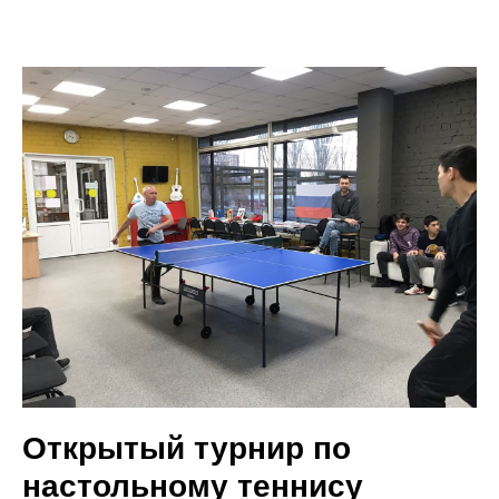
Открытый турнир по
настольному теннису