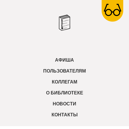
АФИША
ПОЛЬЗОВАТЕЛЯМ
КОЛЛЕГАМ
О БИБЛИОТЕКЕ
НОВОСТИ
КОНТАКТЫ