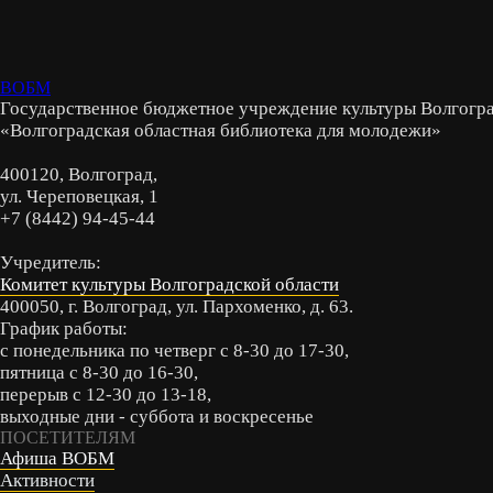
ВОБМ
Государственное бюджетное учреждение культуры Волгогра
«Волгоградская областная библиотека для молодежи»
400120, Волгоград,
ул. Череповецкая, 1
+7 (8442) 94-45-44
Учредитель:
Комитет культуры Волгоградской области
400050, г. Волгоград, ул. Пархоменко, д. 63.
График работы:
с понедельника по четверг с 8-30 до 17-30,
пятница с 8-30 до 16-30,
перерыв с 12-30 до 13-18,
выходные дни - суббота и воскресенье
ПОСЕТИТЕЛЯМ
Афиша ВОБМ
Активности