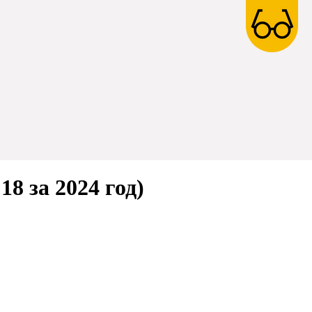
8 за 2024 год)