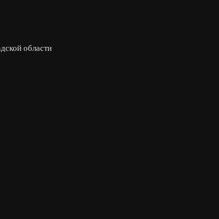
дской области