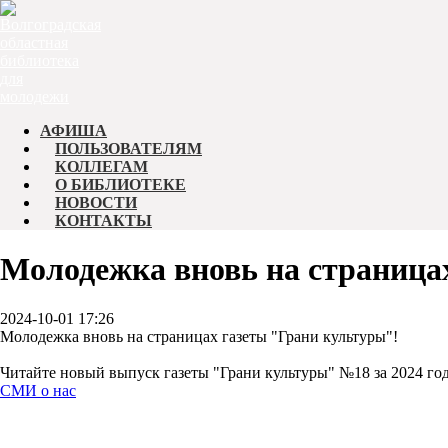
АФИША
ПОЛЬЗОВАТЕЛЯМ
КОЛЛЕГАМ
О БИБЛИОТЕКЕ
НОВОСТИ
КОНТАКТЫ
Молодежка вновь на страницах
2024-10-01 17:26
Молодежка вновь на страницах газеты "Грани культуры"!
Читайте новый выпуск газеты "Грани культуры" №18 за 2024 год
СМИ о нас