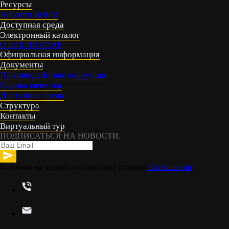
Ресурсы
Новости ВОБМ
Доступная среда
Электронный каталог
О БИБЛИОТЕКЕ
Официальная информация
Документы
Противодействие коррупции
Оценка качества
Доступная среда
Структура
Контакты
Виртуальный тур
ПОДПИСАТЬСЯ НА НОВОСТИ.
Нажимая на кнопку, я принимаю условия
Соглашения
.