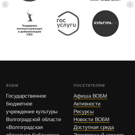
ВОБМ
ПОСЕТИТЕЛЯМ
Государственное
Афиша ВОБМ
бюджетное
Активности
учреждение культуры
Ресурсы
Волгоградской области
Новости ВОБМ
«Волгоградская
Доступная среда