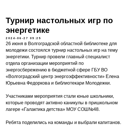
Турнир настольных игр по
энергетике
2024-06-27 09:25
26 июня в Волгоградской областной библиотеке для
молодежи состоялся турнир настольных игр на тему
энергетики. Турнир провели главный специалист
отдела организации мероприятий по
энергосбережению в бюджетной сфере ГБУ ВО
«Волгоградский центр энергоэффективности» Елена
Юрьевна Федоркова и библиотекари Молодежки.
Участниками мероприятия стали юные школьники,
которые проводят активно каникулы в пришкольном
лагере «Галактика детства» МОУ СОШ№48.
Ребята поделились на команды и выбрали капитанов.