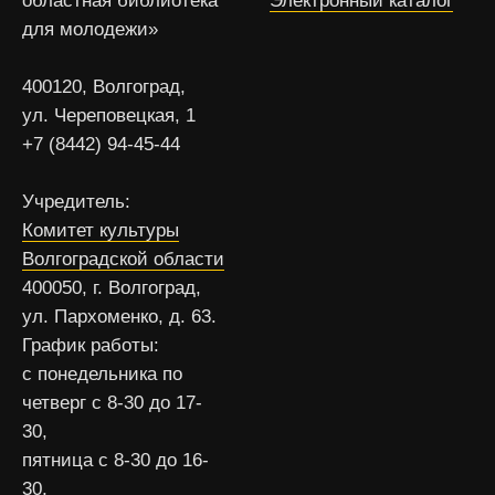
областная библиотека
Электронный каталог
для молодежи»
400120, Волгоград,
ул. Череповецкая, 1
+7 (8442) 94-45-44
Учредитель:
Комитет культуры
Волгоградской области
400050, г. Волгоград,
ул. Пархоменко, д. 63.
График работы:
с понедельника по
четверг с 8-30 до 17-
30,
пятница с 8-30 до 16-
30,