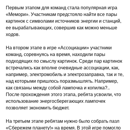
Первым этапом для команд стала популярная игра
«Мемори». Участникам предстояло найти все пары
картинок с символами источников энергии и станций,
ее вырабатывающих, совершив как можно меньше
ходов.
На втором этапе в игре «Ассоциации» участники
команд, соревнуясь на время, находили пары
подходящих по смыслу картинок. Среди пар картинок
встречались как вполне очевидные ассоциации, как,
например, электромобиль и электрозаправка, так и те,
над которыми пришлось поразмышлять. Например,
как связаны между собой лампочка и копилка?..
После прохождения этого этапа, ребята усвоили, что
использование энергосберегающих лампочек
позволяет экономить бюджет.
На третьем этапе ребятам нужно было собрать пазл
«Сбережем планету!» на время. В этой игре помогло