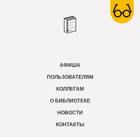
АФИША
ПОЛЬЗОВАТЕЛЯМ
КОЛЛЕГАМ
О БИБЛИОТЕКЕ
НОВОСТИ
КОНТАКТЫ