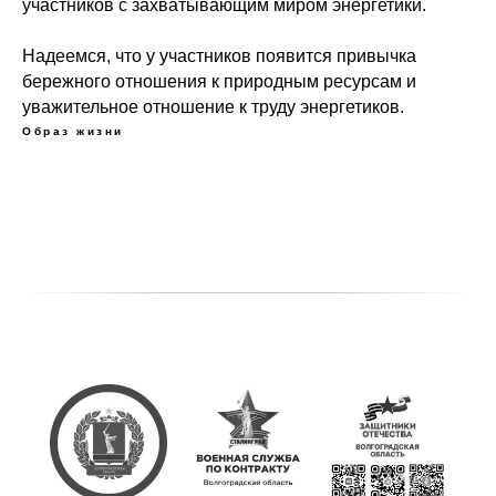
участников с захватывающим миром энергетики.
Надеемся, что у участников появится привычка
бережного отношения к природным ресурсам и
уважительное отношение к труду энергетиков.
Образ жизни