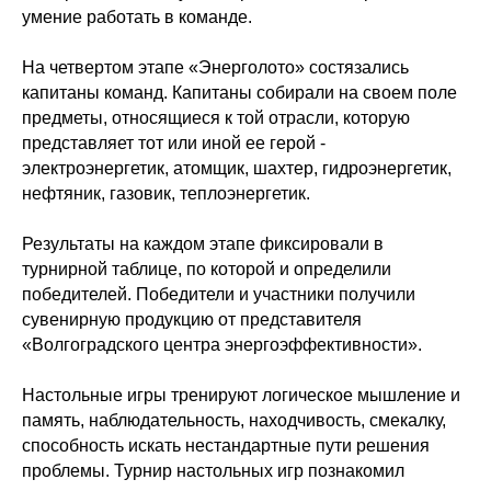
умение работать в команде.
На четвертом этапе «Энерголото» состязались
капитаны команд. Капитаны собирали на своем поле
предметы, относящиеся к той отрасли, которую
представляет тот или иной ее герой -
электроэнергетик, атомщик, шахтер, гидроэнергетик,
нефтяник, газовик, теплоэнергетик.
Результаты на каждом этапе фиксировали в
турнирной таблице, по которой и определили
победителей. Победители и участники получили
сувенирную продукцию от представителя
«Волгоградского центра энергоэффективности».
Настольные игры тренируют логическое мышление и
память, наблюдательность, находчивость, смекалку,
способность искать нестандартные пути решения
проблемы. Турнир настольных игр познакомил