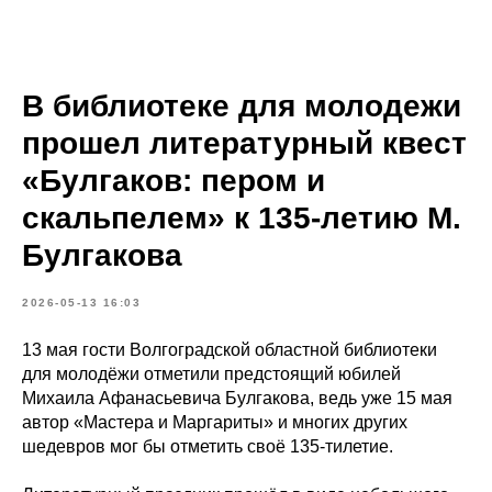
В библиотеке для молодежи
прошел литературный квест
«Булгаков: пером и
скальпелем» к 135-летию М.
Булгакова
2026-05-13 16:03
13 мая гости Волгоградской областной библиотеки
для молодёжи отметили предстоящий юбилей
Михаила Афанасьевича Булгакова, ведь уже 15 мая
автор «Мастера и Маргариты» и многих других
шедевров мог бы отметить своё 135-тилетие.