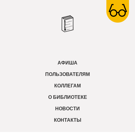
АФИША
ПОЛЬЗОВАТЕЛЯМ
КОЛЛЕГАМ
О БИБЛИОТЕКЕ
НОВОСТИ
КОНТАКТЫ