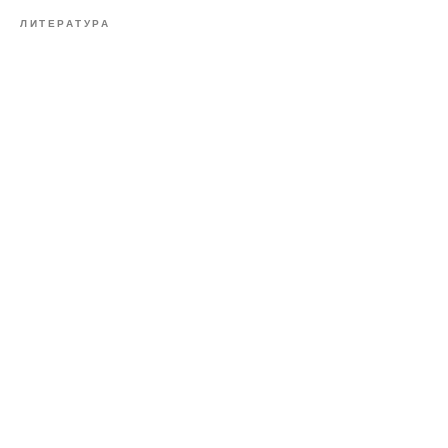
ЛИТЕРАТУРА