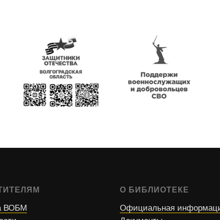
ТИТЕЛЯМ
О БИБЛИОТЕКЕ
 ВОБМ
Официальная информац