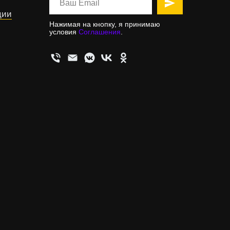
ции
Нажимая на кнопку, я принимаю
условия
Соглашения
.