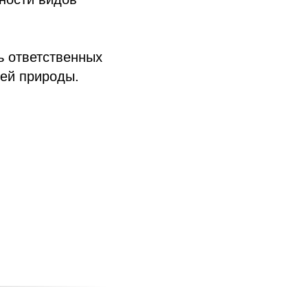
ь ответственных
ей природы.