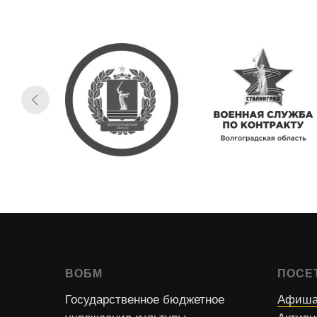
ВОБМ
ПОСЕ
Государственное бюджетное
Афиша