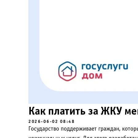
Как платить за ЖКУ ме
2026-06-02 08:48
Государство поддерживает граждан, котор