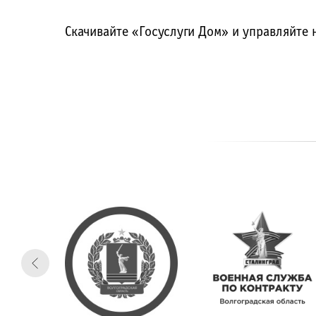
Скачивайте «Госуслуги Дом» и управляйт