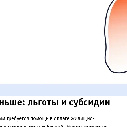
ньше: льготы и субсидии
ым требуется помощь в оплате жилищно-