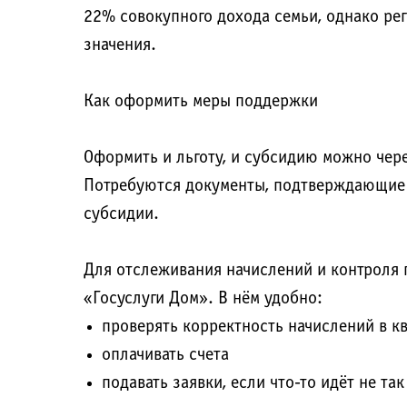
22% совокупного дохода семьи, однако рег
значения.
Как оформить меры поддержки
Оформить и льготу, и субсидию можно чере
Потребуются документы, подтверждающие н
субсидии.
Для отслеживания начислений и контроля
«Госуслуги Дом». В нём удобно:
проверять корректность начислений в к
оплачивать счета
подавать заявки, если что-то идёт не так