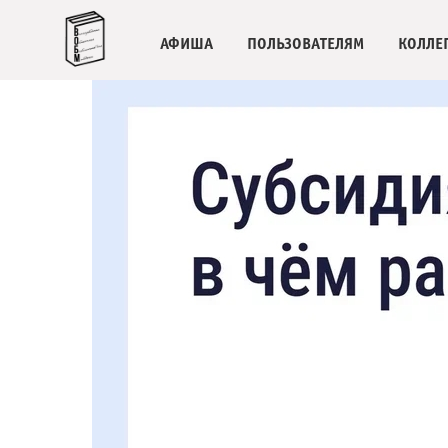
АФИША
ПОЛЬЗОВАТЕЛЯМ
КОЛЛЕ