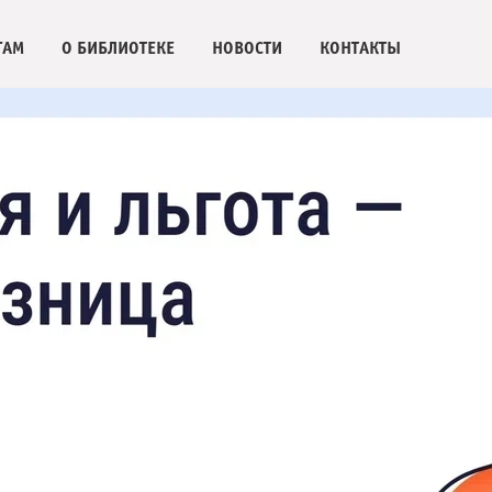
ГАМ
О БИБЛИОТЕКЕ
НОВОСТИ
КОНТАКТЫ