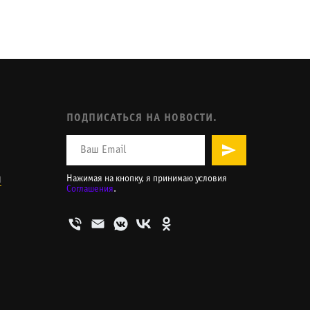
ПОДПИСАТЬСЯ НА НОВОСТИ.
и
Нажимая на кнопку, я принимаю условия
Соглашения
.