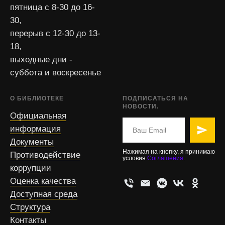
пятница с 8-30 до 16-
30,
перерыв с 12-30 до 13-
18,
выходные дни -
суббота и воскресенье
О БИБЛИОТЕКЕ
ПОДПИСАТЬСЯ НА
НОВОСТИ.
Официальная
информация
Документы
Нажимая на кнопку, я принимаю
Противодействие
условия
Соглашения
.
коррупции
Оценка качества
Доступная среда
Структура
Контакты