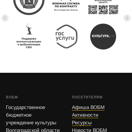
ВОБМ
ПОСЕТИТЕЛЯМ
Государственное
Афиша ВОБМ
бюджетное
Активности
учреждение культуры
Ресурсы
Волгоградской области
Новости ВОБМ