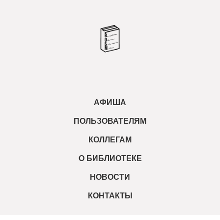
АФИША
ПОЛЬЗОВАТЕЛЯМ
КОЛЛЕГАМ
О БИБЛИОТЕКЕ
НОВОСТИ
КОНТАКТЫ