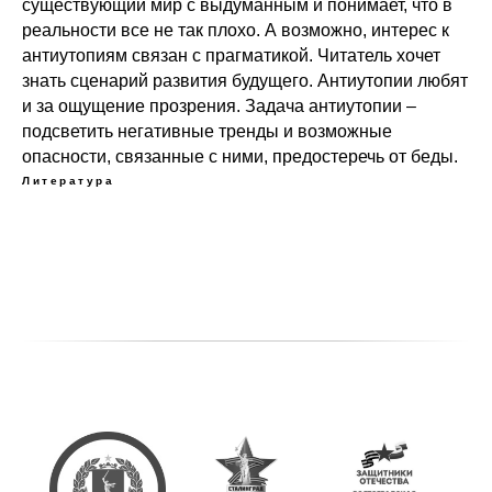
существующий мир с выдуманным и понимает, что в
реальности все не так плохо. А возможно, интерес к
антиутопиям связан с прагматикой. Читатель хочет
знать сценарий развития будущего. Антиутопии любят
и за ощущение прозрения. Задача антиутопии –
подсветить негативные тренды и возможные
опасности, связанные с ними, предостеречь от беды.
Литература