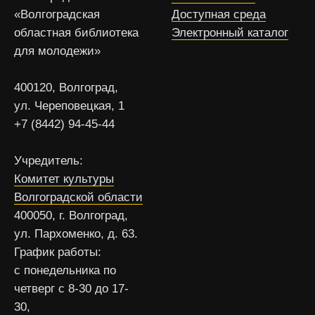
«Волгоградская
Доступная среда
областная библиотека
Электронный каталог
для молодежи»
400120, Волгоград,
ул. Череповецкая, 1
+7 (8442) 94-45-44
Учредитель:
Комитет культуры
Волгоградской области
400050, г. Волгоград,
ул. Пархоменко, д. 63.
График работы:
с понедельника по
четверг с 8-30 до 17-
30,