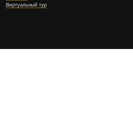
Виртуальный тур