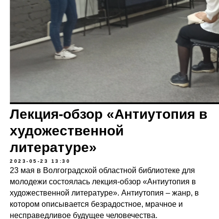
Лекция-обзор «Антиутопия в
художественной
литературе»
2023-05-23 13:30
23 мая в Волгоградской областной библиотеке для
молодежи состоялась лекция-обзор «Антиутопия в
художественной литературе». Антиутопия – жанр, в
котором описывается безрадостное, мрачное и
несправедливое будущее человечества.