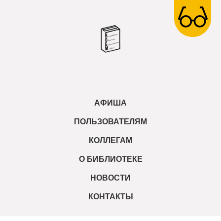
АФИША
ПОЛЬЗОВАТЕЛЯМ
КОЛЛЕГАМ
О БИБЛИОТЕКЕ
НОВОСТИ
КОНТАКТЫ