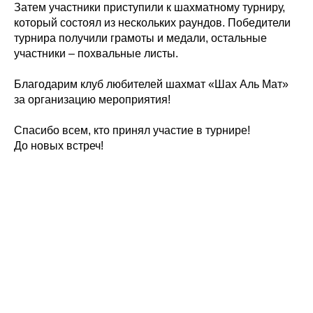
Затем участники приступили к шахматному турниру,
который состоял из нескольких раундов. Победители
турнира получили грамоты и медали, остальные
участники – похвальные листы.
Благодарим клуб любителей шахмат «Шах Аль Мат»
за организацию мероприятия!
Спасибо всем, кто принял участие в турнире!
До новых встреч!