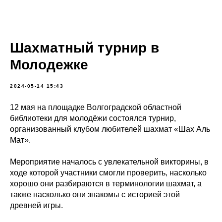
Шахматный турнир в
Молодежке
2024-05-14 15:43
12 мая на площадке Волгоградской областной
библиотеки для молодёжи состоялся турнир,
организованный клубом любителей шахмат «Шах Аль
Мат».
Мероприятие началось с увлекательной викторины, в
ходе которой участники смогли проверить, насколько
хорошо они разбираются в терминологии шахмат, а
также насколько они знакомы с историей этой
древней игры.