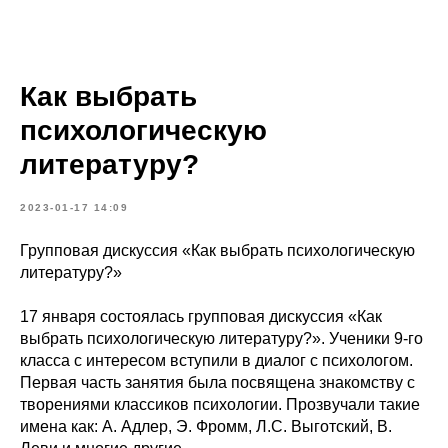
Как выбрать
психологическую
литературу?
2023-01-17 14:09
Групповая дискуссия «Как выбрать психологическую
литературу?»
17 января состоялась групповая дискуссия «Как
выбрать психологическую литературу?». Ученики 9-го
класса с интересом вступили в диалог с психологом.
Первая часть занятия была посвящена знакомству с
творениями классиков психологии. Прозвучали такие
имена как: А. Адлер, Э. Фромм, Л.С. Выготский, В.