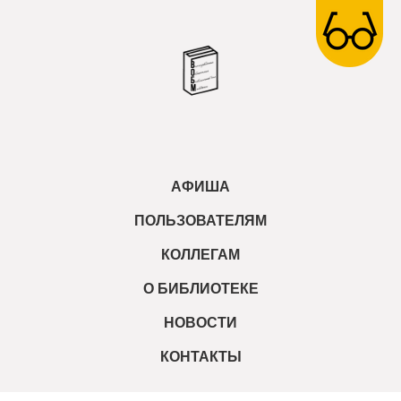
АФИША
ПОЛЬЗОВАТЕЛЯМ
КОЛЛЕГАМ
О БИБЛИОТЕКЕ
НОВОСТИ
КОНТАКТЫ