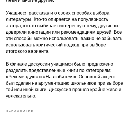
Леви и многие другие.
Учащиеся рассказали о своих способах выбора
литературы. Кто-то опирается на популярность
автора, кто-то выбирает интересную тему, другие же
доверяли аннотации или рекомендациям друзей. Все
эти способы можно использовать, важно не забывать
использовать критический подход при выборе
итогового варианта.
В финале дискуссии учащимся было предложено
разделить представленные книги по категориям:
«Рекомендую» и «На любителя». Основной акцент
был сделан на аргументацию школьников при выборе
той или иной книги. Дискуссия прошла крайне живо и
увлекательно.
ПСИХОЛОГИЯ