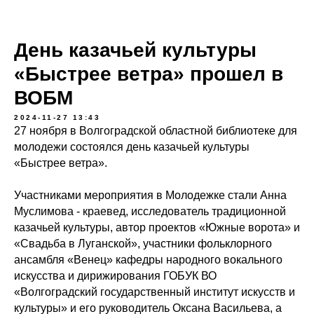
День казачьей культуры
«Быстрее ветра» прошел в
ВОБМ
2024-11-27 13:43
27 ноября в Волгоградской областной библиотеке для
молодежи состоялся день казачьей культуры
«Быстрее ветра».
Участниками мероприятия в Молодежке стали Анна
Муслимова - краевед, исследователь традиционной
казачьей культуры, автор проектов «Южные ворота» и
«Свадьба в Луганской», участники фольклорного
ансамбля «Венец» кафедры народного вокального
искусства и дирижирования ГОБУК ВО
«Волгоградский государственный институт искусств и
культуры» и его руководитель Оксана Васильева, а