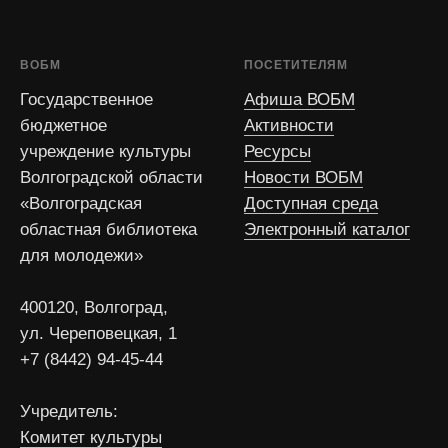
ВОБМ
ПОСЕТИТЕЛЯМ
Государственное
Афиша ВОБМ
бюджетное
Активности
учреждение культуры
Ресурсы
Волгоградской области
Новости ВОБМ
«Волгоградская
Доступная среда
областная библиотека
Электронный каталог
для молодежи»
400120, Волгоград,
ул. Череповецкая, 1
+7 (8442) 94-45-44
Учредитель:
Комитет культуры