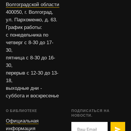
Волгоградской области
400050, г. Волгоград,
ул. Пархоменко, д. 63.
График работы:
с понедельника по
четверг с 8-30 до 17-
30,
пятница с 8-30 до 16-
30,
перерыв с 12-30 до 13-
18,
выходные дни -
суббота и воскресенье
О БИБЛИОТЕКЕ
ПОДПИСАТЬСЯ НА
НОВОСТИ.
Официальная
информация