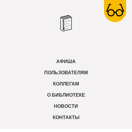
АФИША
ПОЛЬЗОВАТЕЛЯМ
КОЛЛЕГАМ
О БИБЛИОТЕКЕ
НОВОСТИ
КОНТАКТЫ