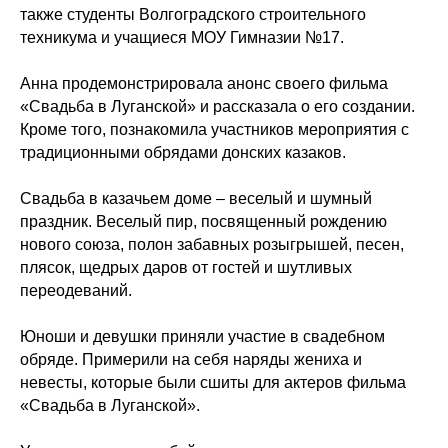
также студенты Волгоградского строительного
техникума и учащиеся МОУ Гимназии №17.
Анна продемонстрировала анонс своего фильма
«Свадьба в Луганской» и рассказала о его создании.
Кроме того, познакомила участников мероприятия с
традиционными обрядами донских казаков.
Свадьба в казачьем доме – веселый и шумный
праздник. Веселый пир, посвященный рождению
нового союза, полон забавных розыгрышей, песен,
плясок, щедрых даров от гостей и шутливых
переодеваний.
Юноши и девушки приняли участие в свадебном
обряде. Примерили на себя наряды жениха и
невесты, которые были сшиты для актеров фильма
«Свадьба в Луганской».