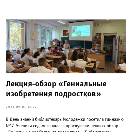
Лекция-обзор «Гениальные
изобретения подростков»
2023-09-01 13:27
В День знаний библиотекарь Молодежки посетила гимназию
№17. Ученики седьмого класса прослушали лекцию-обзор