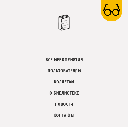
ВСЕ МЕРОПРИЯТИЯ
ПОЛЬЗОВАТЕЛЯМ
КОЛЛЕГАМ
О БИБЛИОТЕКЕ
НОВОСТИ
КОНТАКТЫ