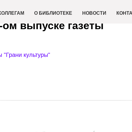
КОЛЛЕГАМ
О БИБЛИОТЕКЕ
НОВОСТИ
КОНТ
-ом выпуске газеты
ы "Грани культуры"