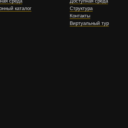
ная среда
Доступная среда
онный каталог
Структура
Контакты
Виртуальный тур