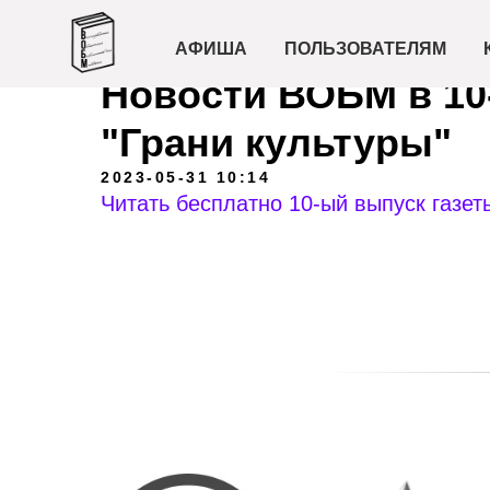
АФИША
ПОЛЬЗОВАТЕЛЯМ
Новости ВОБМ в 10
"Грани культуры"
2023-05-31 10:14
Читать бесплатно 10-ый выпуск газет