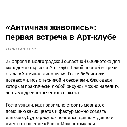
«Античная живопись»:
первая встреча в Арт-клубе
2023-04-23 21:37
22 апреля в Волгоградской областной библиотеке для
молодежи открылся Арт-клуб. Темой первой встречи
стала «Античная живопись». Гости библиотеки
познакомились с техникой и секретами, благодаря
которым практически любой рисунок можно наделить
чертами древнегреческого сюжета.
Гости узнали, как правильно строить меандр, с
помощью каких цветов и фактур можно создать
иллюзию, будто рисунок появился давным-давно и
имеет отношение к Крито-Микенскому или