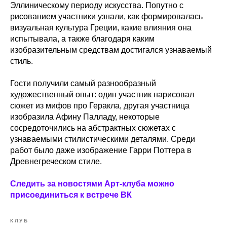
Эллиническому периоду искусства. Попутно с
рисованием участники узнали, как формировалась
визуальная культура Греции, какие влияния она
испытывала, а также благодаря каким
изобразительным средствам достигался узнаваемый
стиль.
Гости получили самый разнообразный
художественный опыт: один участник нарисовал
сюжет из мифов про Геракла, другая участница
изобразила Афину Палладу, некоторые
сосредоточились на абстрактных сюжетах с
узнаваемыми стилистическими деталями. Среди
работ было даже изображение Гарри Поттера в
Древнегреческом стиле.
Следить за новостями Арт-клуба можно
присоединиться к встрече ВК
КЛУБ