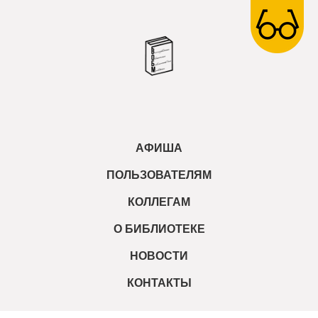
АФИША
ПОЛЬЗОВАТЕЛЯМ
КОЛЛЕГАМ
О БИБЛИОТЕКЕ
НОВОСТИ
КОНТАКТЫ