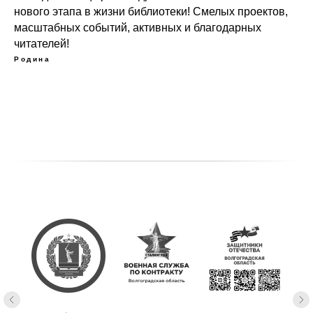
нового этапа в жизни библиотеки! Смелых проектов,
масштабных событий, активных и благодарных
читателей!
Родина