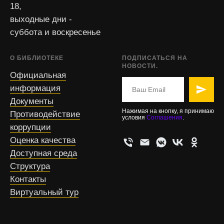
18,
выходные дни -
суббота и воскресенье
О БИБЛИОТЕКЕ
ПОДПИСАТЬСЯ НА
НОВОСТИ.
Официальная
информация
Документы
Нажимая на кнопку, я принимаю
Противодействие
условия
Соглашения
.
коррупции
Оценка качества
Доступная среда
Структура
Контакты
Виртуальный тур