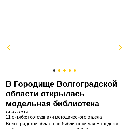
В Городище Волгоградской
области открылась
модельная библиотека
12.10.2023
11 октября сотрудники методического отдела
Волгоградской областной библиотеки для молодежи