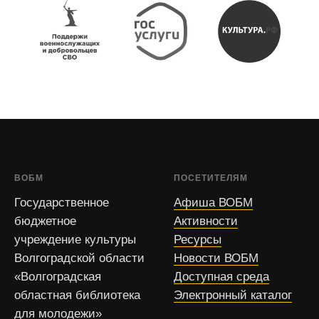
ВОБМ
ПОСЕТИТЕЛЯМ
Государственное
Афиша ВОБМ
бюджетное
Активности
учреждение культуры
Ресурсы
Волгоградской области
Новости ВОБМ
«Волгоградская
Доступная среда
областная библиотека
Электронный каталог
для молодежи»