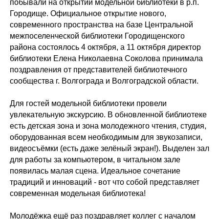
побывали на открытии модельной библиотеки в р.п.
Городище. Официальное открытие нового,
современного пространства на базе Центральной
межпоселенческой библиотеки Городищенского
района состоялось 4 октября, а 11 октября директор
библиотеки Елена Николаевна Соколова принимала
поздравления от представителей библиотечного
сообщества г. Волгограда и Волгоградской области.
Для гостей модельной библиотеки провели
увлекательную экскурсию. В обновленной библиотеке
есть детская зона и зона молодежного чтения, студия,
оборудованная всем необходимым для звукозаписи,
видеосъёмки (есть даже зелёный экран!). Выделен зал
для работы за компьютером, в читальном зале
появилась малая сцена. Идеальное сочетание
традиций и инноваций - вот что собой представляет
современная модельная библиотека!
Молодёжка ещё раз поздравляет коллег с началом