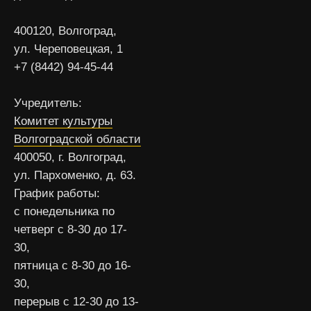
400120, Волгоград,
ул. Череповецкая, 1
+7 (8442) 94-45-44
Учредитель:
Комитет культуры
Волгоградской области
400050, г. Волгоград,
ул. Пархоменко, д. 63.
График работы:
с понедельника по
четверг с 8-30 до 17-
30,
пятница с 8-30 до 16-
30,
перерыв с 12-30 до 13-