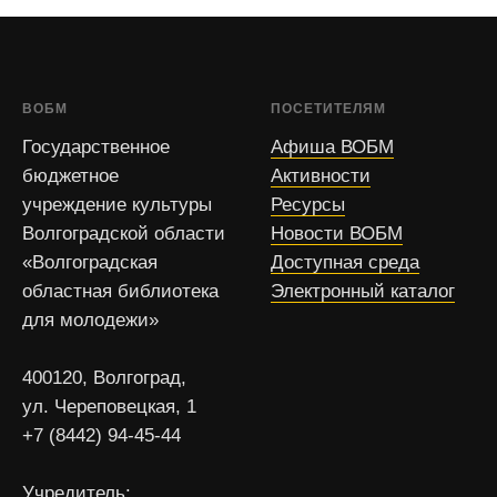
ВОБМ
ПОСЕТИТЕЛЯМ
Государственное
Афиша ВОБМ
бюджетное
Активности
учреждение культуры
Ресурсы
Волгоградской области
Новости ВОБМ
«Волгоградская
Доступная среда
областная библиотека
Электронный каталог
для молодежи»
400120, Волгоград,
ул. Череповецкая, 1
+7 (8442) 94-45-44
Учредитель: