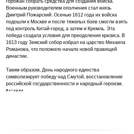
горожан собрать средства для создания войска.
Военным руководителем ополчения стал князь
Дмитрий Пожарский. Осенью 1612 года их войска
подошли к Москве и после тяжелых боев смогли взять
под контроль Китай-город, а затем и Кремль. Эта
победа создала условия для преодоления кризиса. В
1613 году Земский собор избрал на царство Михаила
Романова, что положило начало новой правящей
династии.
Таким образом, День народного единства
символизирует победу над Смутой, восстановление
российской государственности и народный героизм.
История