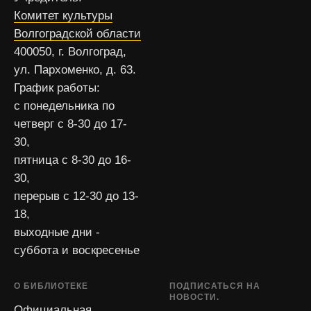
Комитет культуры
Волгоградской области
400050, г. Волгоград,
ул. Пархоменко, д. 63.
График работы:
с понедельника по
четверг с 8-30 до 17-
30,
пятница с 8-30 до 16-
30,
перерыв с 12-30 до 13-
18,
выходные дни -
суббота и воскресенье
О БИБЛИОТЕКЕ
ПОДПИСАТЬСЯ НА
НОВОСТИ.
Официальная