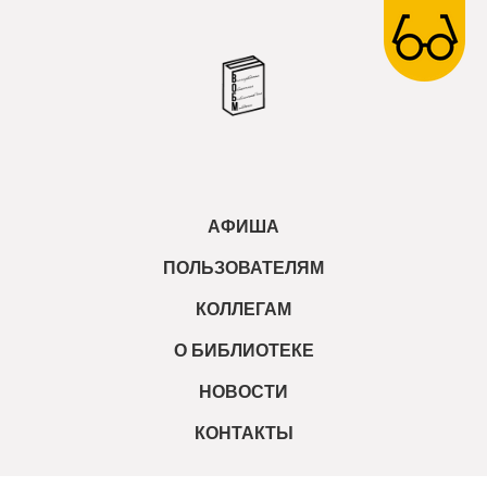
АФИША
ПОЛЬЗОВАТЕЛЯМ
КОЛЛЕГАМ
О БИБЛИОТЕКЕ
НОВОСТИ
КОНТАКТЫ