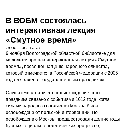
В ВОБМ состоялась
интерактивная лекция
«Смутное время»
2025-11-06 13:30
6 ноября Волгоградской областной библиотеке для
молодежи прошла интерактивная лекция «Смутное
время», посвященная Дню народного единства,
который отмечается в Российской Федерации с 2005
года и является государственным праздником.
Слушатели узнали, что происхождение этого
праздника связано с событиями 1612 года, когда
силами народного ополчения Москва была
освобождена от польской интервенции. Но
освобождению Москвы предшествовали долгие годы
бурных социально-политических процессов,