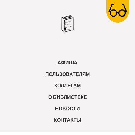
АФИША
ПОЛЬЗОВАТЕЛЯМ
КОЛЛЕГАМ
О БИБЛИОТЕКЕ
НОВОСТИ
КОНТАКТЫ