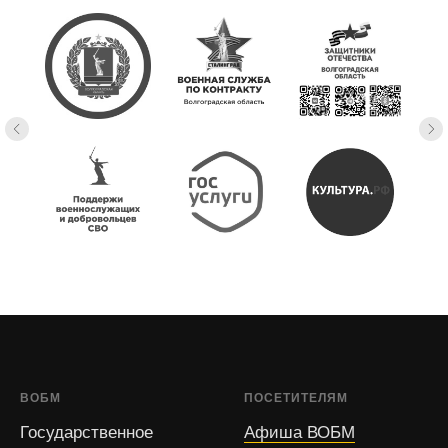
ВОБМ
ПОСЕТИТЕЛЯМ
Государственное
Афиша ВОБМ