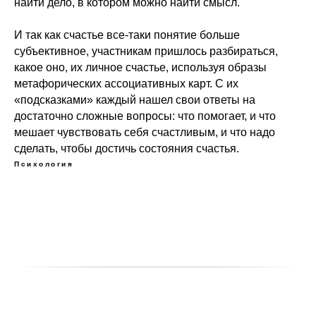
найти дело, в котором можно найти смысл.
И так как счастье все-таки понятие больше
субъективное, участникам пришлось разбираться,
какое оно, их личное счастье, используя образы
метафорических ассоциативных карт. С их
«подсказками» каждый нашел свои ответы на
достаточно сложные вопросы: что помогает, и что
мешает чувствовать себя счастливым, и что надо
сделать, чтобы достичь состояния счастья.
Психология