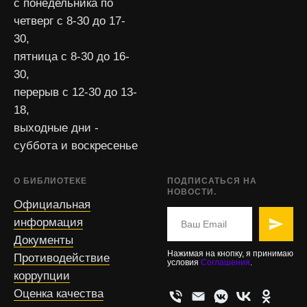
с понедельника по
четверг с 8-30 до 17-
30,
пятница с 8-30 до 16-
30,
перерыв с 12-30 до 13-
18,
выходные дни -
суббота и воскресенье
О БИБЛИОТЕКЕ
ПОДПИСАТЬСЯ НА
НОВОСТИ.
Официальная
информация
Документы
Нажимая на кнопку, я принимаю
Противодействие
условия
Соглашения
.
коррупции
Оценка качества