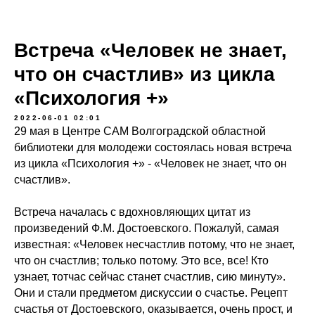
Встреча «Человек не знает,
что он счастлив» из цикла
«Психология +»
2022-06-01 02:01
29 мая в Центре САМ Волгоградской областной
библиотеки для молодежи состоялась новая встреча
из цикла «Психология +» - «Человек не знает, что он
счастлив».
Встреча началась с вдохновляющих цитат из
произведений Ф.М. Достоевского. Пожалуй, самая
известная: «Человек несчастлив потому, что не знает,
что он счастлив; только потому. Это все, все! Кто
узнает, тотчас сейчас станет счастлив, сию минуту».
Они и стали предметом дискуссии о счастье. Рецепт
счастья от Достоевского, оказывается, очень прост, и