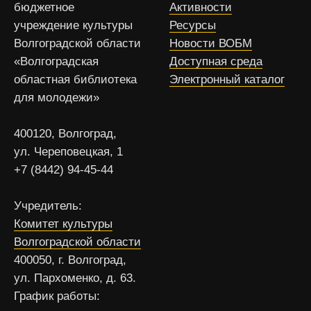
бюджетное
Активности
учреждение культуры
Ресурсы
Волгоградской области
Новости ВОБМ
«Волгоградская
Доступная среда
областная библиотека
Электронный каталог
для молодежи»
400120, Волгоград,
ул. Череповецкая, 1
+7 (8442) 94-45-44
Учредитель:
Комитет культуры
Волгоградской области
400050, г. Волгоград,
ул. Пархоменко, д. 63.
График работы: