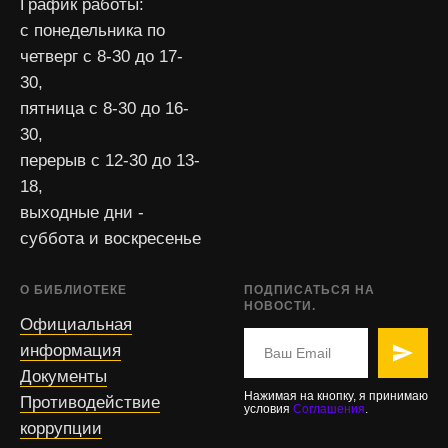
График работы:
с понедельника по
четверг с 8-30 до 17-
30,
пятница с 8-30 до 16-
30,
перерыв с 12-30 до 13-
18,
выходные дни -
суббота и воскресенье
О БИБЛИОТЕКЕ
ПОДПИСАТЬСЯ НА
НОВОСТИ.
Официальная
информация
Документы
Нажимая на кнопку, я принимаю
Противодействие
условия
Соглашения
.
коррупции