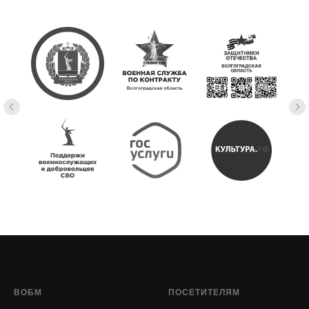
ВОБМ
ПОСЕТИТЕЛЯМ