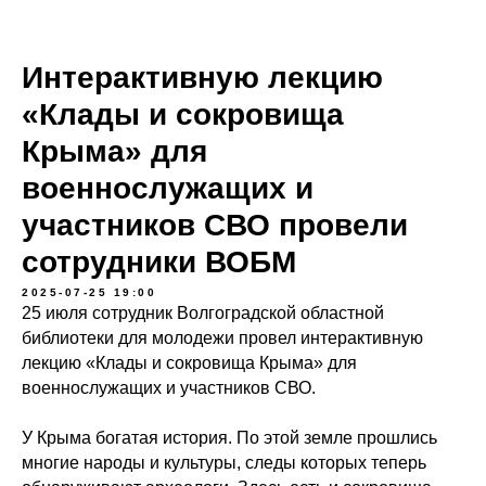
Интерактивную лекцию
«Клады и сокровища
Крыма» для
военнослужащих и
участников СВО провели
сотрудники ВОБМ
2025-07-25 19:00
25 июля сотрудник Волгоградской областной
библиотеки для молодежи провел интерактивную
лекцию «Клады и сокровища Крыма» для
военнослужащих и участников СВО.
У Крыма богатая история. По этой земле прошлись
многие народы и культуры, следы которых теперь