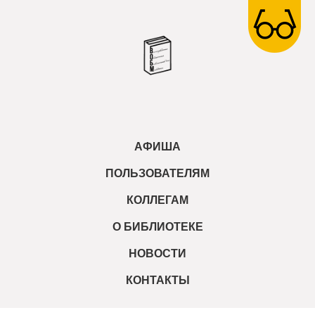
АФИША
ПОЛЬЗОВАТЕЛЯМ
КОЛЛЕГАМ
О БИБЛИОТЕКЕ
НОВОСТИ
КОНТАКТЫ