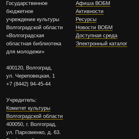
Государственное
Афиша ВОБМ
бюджетное
Активности
учреждение культуры
Ресурсы
Волгоградской области
Новости ВОБМ
«Волгоградская
Доступная среда
областная библиотека
Электронный каталог
для молодежи»
400120, Волгоград,
ул. Череповецкая, 1
+7 (8442) 94-45-44
Учредитель:
Комитет культуры
Волгоградской области
400050, г. Волгоград,
ул. Пархоменко, д. 63.