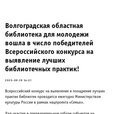
Волгоградская областная
библиотека для молодежи
вошла в число победителей
Всероссийского конкурса на
выявление лучших
библиотечных практик!
2025-09-19 14:27
Всероссийский конкурс на выявление и поощрение лучших
практик библиотек проводится ежегодно Министерством
культуры России в рамках нацпроекта «Семья».
Для участия в предварительном отборе субъектов на