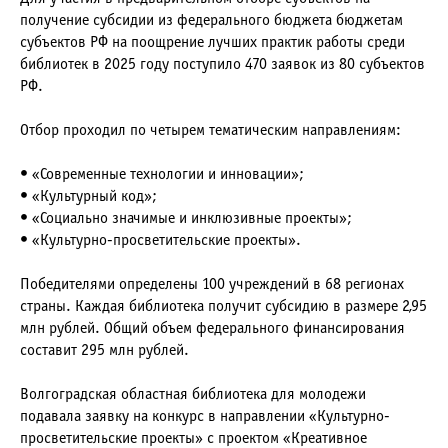
получение субсидии из федерального бюджета бюджетам
субъектов РФ на поощрение лучших практик работы среди
библиотек в 2025 году поступило 470 заявок из 80 субъектов
РФ.
Отбор проходил по четырем тематическим направлениям:
• «Современные технологии и инновации»;
• «Культурный код»;
• «Социально значимые и инклюзивные проекты»;
• «Культурно-просветительские проекты».
Победителями определены 100 учреждений в 68 регионах
страны. Каждая библиотека получит субсидию в размере 2,95
млн рублей. Общий объем федерального финансирования
составит 295 млн рублей.
Волгоградская областная библиотека для молодежи
подавала заявку на конкурс в направлении «Культурно-
просветительские проекты» с проектом «Креативное