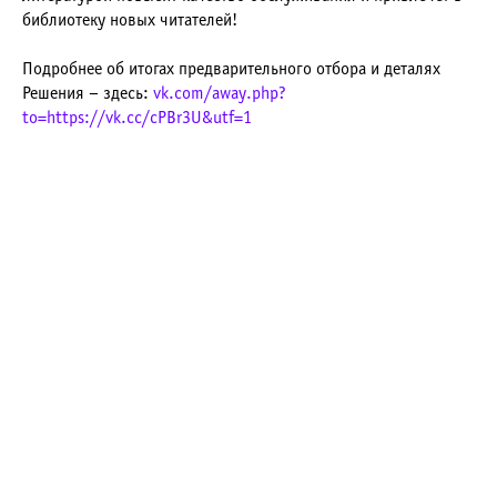
библиотеку новых читателей!
Подробнее об итогах предварительного отбора и деталях
Решения – здесь:
vk.com/away.php?
to=https://vk.cc/cPBr3U&utf=1