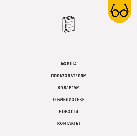
АФИША
ПОЛЬЗОВАТЕЛЯМ
КОЛЛЕГАМ
О БИБЛИОТЕКЕ
НОВОСТИ
КОНТАКТЫ