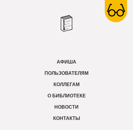
АФИША
ПОЛЬЗОВАТЕЛЯМ
КОЛЛЕГАМ
О БИБЛИОТЕКЕ
НОВОСТИ
КОНТАКТЫ