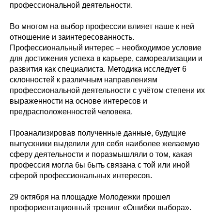
профессиональной деятельности.
Во многом на выбор профессии влияет наше к ней
отношение и заинтересованность.
Профессиональный интерес – необходимое условие
для достижения успеха в карьере, самореализации и
развития как специалиста. Методика исследует 6
склонностей к различным направлениям
профессиональной деятельности с учётом степени их
выраженности на основе интересов и
предрасположенностей человека.
Проанализировав полученные данные, будущие
выпускники выделили для себя наиболее желаемую
сферу деятельности и поразмышляли о том, какая
профессия могла бы быть связана с той или иной
сферой профессиональных интересов.
29 октября на площадке Молодежки прошел
профориентационный тренинг «Ошибки выбора».