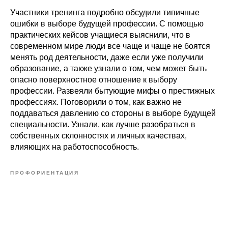
Участники тренинга подробно обсудили типичные
ошибки в выборе будущей профессии. С помощью
практических кейсов учащиеся выяснили, что в
современном мире люди все чаще и чаще не боятся
менять род деятельности, даже если уже получили
образование, а также узнали о том, чем может быть
опасно поверхностное отношение к выбору
профессии. Развеяли бытующие мифы о престижных
профессиях. Поговорили о том, как важно не
поддаваться давлению со стороны в выборе будущей
специальности. Узнали, как лучше разобраться в
собственных склонностях и личных качествах,
влияющих на работоспособность.
ПРОФОРИЕНТАЦИЯ