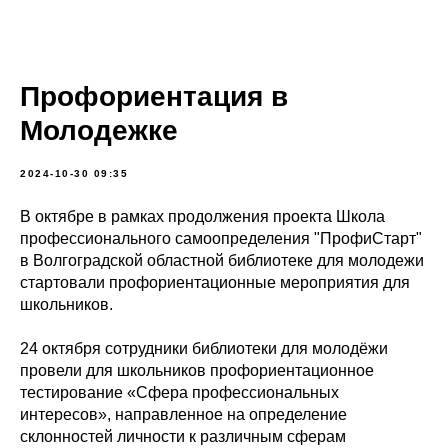
Профориентация в
Молодежке
2024-10-30 09:35
В октябре в рамках продолжения проекта Школа
профессионального самоопределения "ПрофиСтарт"
в Волгоградской областной библиотеке для молодежи
стартовали профориентационные мероприятия для
школьников.
24 октября сотрудники библиотеки для молодёжи
провели для школьников профориентационное
тестирование «Сфера профессиональных
интересов», направленное на определение
склонностей личности к различным сферам