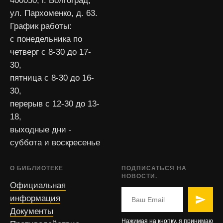
400050, г. Волгоград,
ул. Пархоменко, д. 63.
График работы:
с понедельника по
четверг с 8-30 до 17-
30,
пятница с 8-30 до 16-
30,
перерыв с 12-30 до 13-
18,
выходные дни -
суббота и воскресенье
О БИБЛИОТЕКЕ
ПОДПИСАТЬСЯ НА
НОВОСТИ.
Официальная
информация
Документы
Нажимая на кнопку, я принимаю