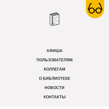
АФИША
ПОЛЬЗОВАТЕЛЯМ
КОЛЛЕГАМ
О БИБЛИОТЕКЕ
НОВОСТИ
КОНТАКТЫ