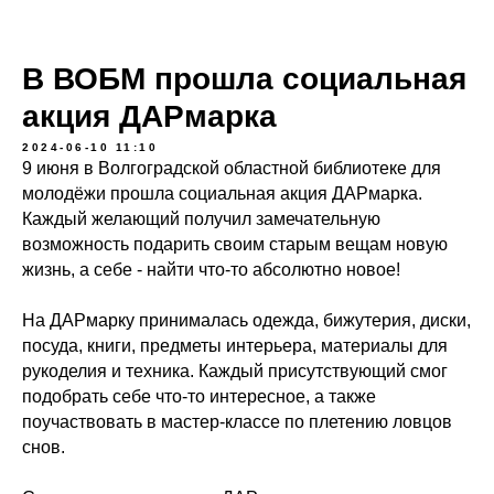
В ВОБМ прошла социальная
акция ДАРмарка
2024-06-10 11:10
9 июня в Волгоградской областной библиотеке для
молодёжи прошла социальная акция ДАРмарка.
Каждый желающий получил замечательную
возможность подарить своим старым вещам новую
жизнь, а себе - найти что-то абсолютно новое!
На ДАРмарку принималась одежда, бижутерия, диски,
посуда, книги, предметы интерьера, материалы для
рукоделия и техника. Каждый присутствующий смог
подобрать себе что-то интересное, а также
поучаствовать в мастер-классе по плетению ловцов
снов.