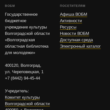
ВОБМ
ПОСЕТИТЕЛЯМ
Государственное
Афиша ВОБМ
бюджетное
Активности
учреждение культуры
Ресурсы
Волгоградской области
Новости ВОБМ
«Волгоградская
Доступная среда
областная библиотека
Электронный каталог
для молодежи»
400120, Волгоград,
ул. Череповецкая, 1
+7 (8442) 94-45-44
Учредитель:
Комитет культуры
Волгоградской области