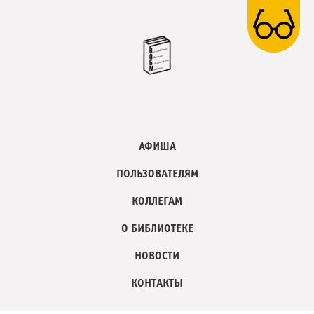
АФИША
ПОЛЬЗОВАТЕЛЯМ
КОЛЛЕГАМ
О БИБЛИОТЕКЕ
НОВОСТИ
КОНТАКТЫ