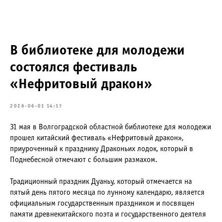
В библиотеке для молодежи
состоялся фестиваль
«Нефритовый дракон»
2026-06-01 14:17
31 мая в Волгоградской областной библиотеке для молодежи
прошел китайский фестиваль «Нефритовый дракон»,
приуроченный к празднику Драконьих лодок, который в
Поднебесной отмечают с большим размахом.
Традиционный праздник Дуаньу, который отмечается на
пятый день пятого месяца по лунному календарю, является
официальным государственным праздником и посвящен
памяти древнекитайского поэта и государственного деятеля