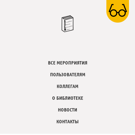
ВСЕ МЕРОПРИЯТИЯ
ПОЛЬЗОВАТЕЛЯМ
КОЛЛЕГАМ
О БИБЛИОТЕКЕ
НОВОСТИ
КОНТАКТЫ