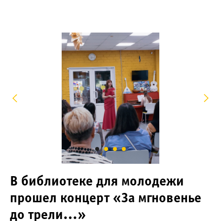
В библиотеке для молодежи
прошел концерт «За мгновенье
до трели…»