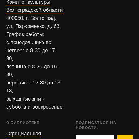
Комитет культуры
Волгоградской области
400050, г. Волгоград,
ул. Пархоменко, д. 63.
График работы:
с понедельника по
четверг с 8-30 до 17-
30,
пятница с 8-30 до 16-
30,
перерыв с 12-30 до 13-
18,
выходные дни -
суббота и воскресенье
О БИБЛИОТЕКЕ
ПОДПИСАТЬСЯ НА
НОВОСТИ.
Официальная