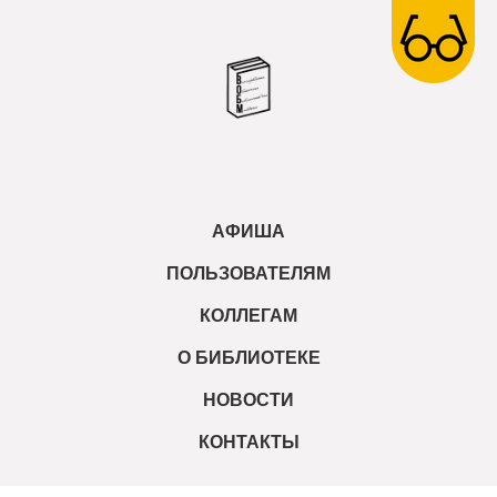
АФИША
ПОЛЬЗОВАТЕЛЯМ
КОЛЛЕГАМ
О БИБЛИОТЕКЕ
НОВОСТИ
КОНТАКТЫ