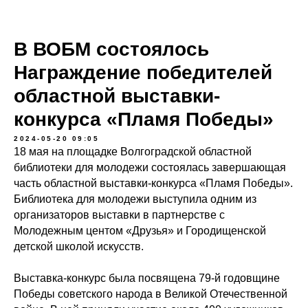
В ВОБМ состоялось
Награждение победителей
областной выставки-
конкурса «Пламя Победы»
2024-05-20 09:05
18 мая на площадке Волгоградской областной
библиотеки для молодежи состоялась завершающая
часть областной выставки-конкурса «Пламя Победы».
Библиотека для молодежи выступила одним из
организаторов выставки в партнерстве с
Молодежным центом «Друзья» и Городищенской
детской школой искусств.
Выставка-конкурс была посвящена 79-й годовщине
Победы советского народа в Великой Отечественной