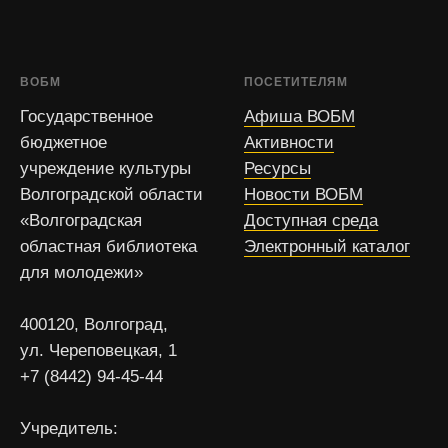
ВОБМ
ПОСЕТИТЕЛЯМ
Государственное
Афиша ВОБМ
бюджетное
Активности
учреждение культуры
Ресурсы
Волгоградской области
Новости ВОБМ
«Волгоградская
Доступная среда
областная библиотека
Электронный каталог
для молодежи»
400120, Волгоград,
ул. Череповецкая, 1
+7 (8442) 94-45-44
Учредитель: