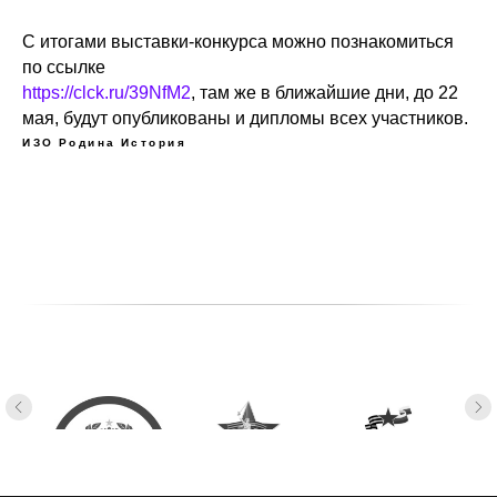
С итогами выставки-конкурса можно познакомиться
по ссылке
https://clck.ru/39NfM2
, там же в ближайшие дни, до 22
мая, будут опубликованы и дипломы всех участников.
ИЗО
Родина
История