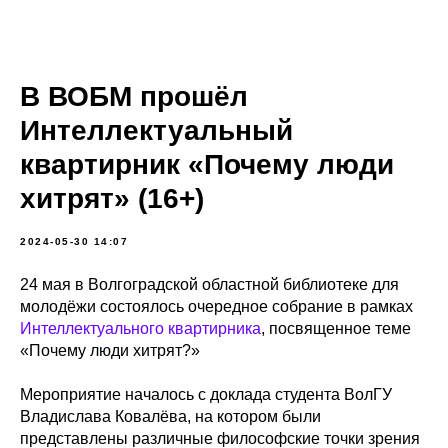
В ВОБМ прошёл
Интеллектуальный
квартирник «Почему люди
хитрят» (16+)
2024-05-30 14:07
24 мая в Волгоградской областной библиотеке для
молодёжи состоялось очередное собрание в рамках
Интеллектуального квартирника
, посвященное теме
«Почему люди хитрят?»
Мероприятие началось с доклада студента ВолГУ
Владислава Ковалёва, на котором были
представлены различные философские точки зрения