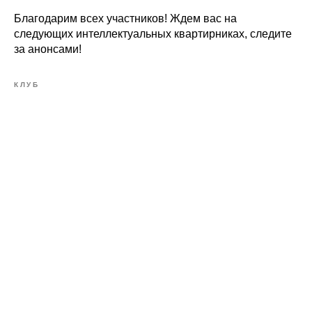
Благодарим всех участников! Ждем вас на
следующих интеллектуальных квартирниках, следите
за анонсами!
КЛУБ