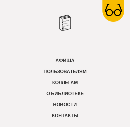
АФИША
ПОЛЬЗОВАТЕЛЯМ
КОЛЛЕГАМ
О БИБЛИОТЕКЕ
НОВОСТИ
КОНТАКТЫ