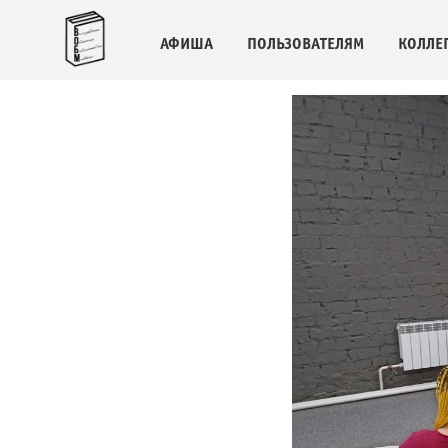
АФИША
ПОЛЬЗОВАТЕЛЯМ
КОЛЛЕ