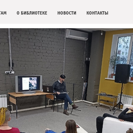
ГАМ
О БИБЛИОТЕКЕ
НОВОСТИ
КОНТАКТЫ