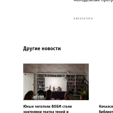
ЛИТЕРАТУРА
Другие новости
Юные читатели ВОБМ стали
Начался
зрителями театра теней и
библио