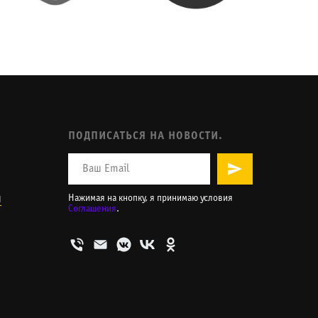
ПОДПИСАТЬСЯ НА НОВОСТИ.
и
Нажимая на кнопку, я принимаю условия
Соглашения
.