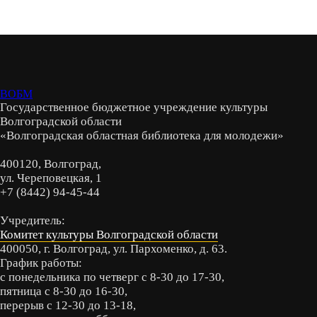
ВОБМ
Государственное бюджетное учреждение культуры
Волгоградской области
«Волгоградская областная библиотека для молодежи»
400120, Волгоград,
ул. Череповецкая, 1
+7 (8442) 94-45-44
Учредитель:
Комитет культуры Волгоградской области
400050, г. Волгоград, ул. Пархоменко, д. 63.
График работы:
с понедельника по четверг с 8-30 до 17-30,
пятница с 8-30 до 16-30,
перерыв с 12-30 до 13-18,