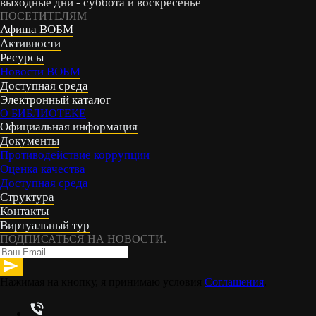
выходные дни - суббота и воскресенье
ПОСЕТИТЕЛЯМ
Афиша ВОБМ
Активности
Ресурсы
Новости ВОБМ
Доступная среда
Электронный каталог
О БИБЛИОТЕКЕ
Официальная информация
Документы
Противодействие коррупции
Оценка качества
Доступная среда
Структура
Контакты
Виртуальный тур
ПОДПИСАТЬСЯ НА НОВОСТИ.
Нажимая на кнопку, я принимаю условия
Соглашения
.