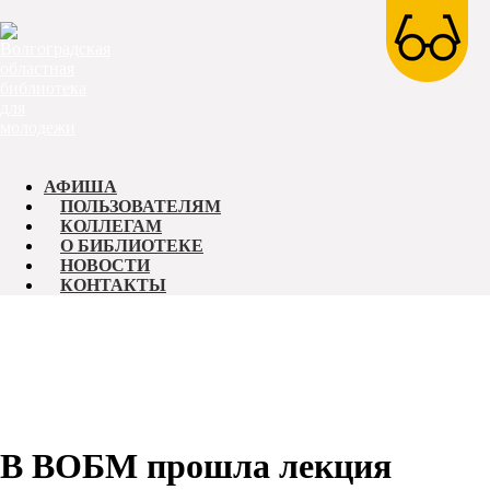
АФИША
ПОЛЬЗОВАТЕЛЯМ
КОЛЛЕГАМ
О БИБЛИОТЕКЕ
НОВОСТИ
КОНТАКТЫ
В ВОБМ прошла лекция