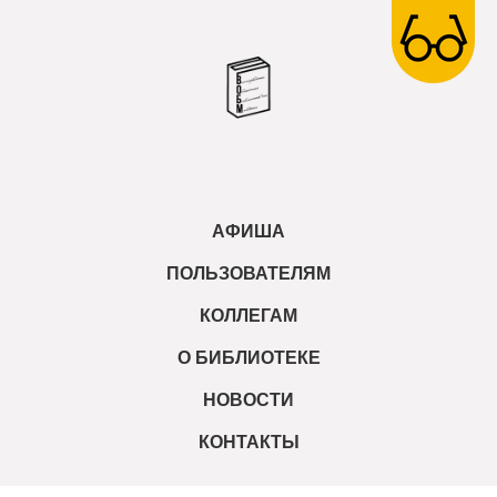
АФИША
ПОЛЬЗОВАТЕЛЯМ
КОЛЛЕГАМ
О БИБЛИОТЕКЕ
НОВОСТИ
КОНТАКТЫ