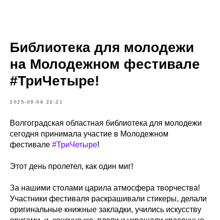
Библиотека для молодежи
на Молодежном фестивале
#ТриЧетыре!
2025-09-06 22:21
Волгоградская областная библиотека для молодежи
сегодня принимала участие в Молодежном
фестивале
#ТриЧетыре
!
Этот день пролетел, как один миг!
За нашими столами царила атмосфера творчества!
Участники фестиваля раскрашивали стикеры, делали
оригинальные книжные закладки, учились искусству