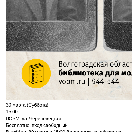
30 марта (Суббота)
15:00
ВОБМ, ул. Череповецкая, 1
Бесплатно, вход свободный