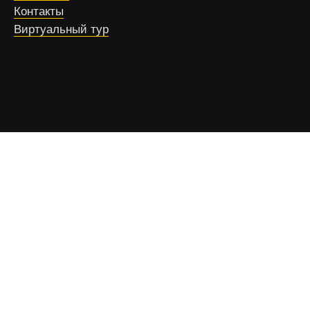
Контакты
Виртуальный тур