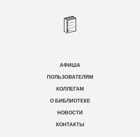
АФИША
ПОЛЬЗОВАТЕЛЯМ
КОЛЛЕГАМ
О БИБЛИОТЕКЕ
НОВОСТИ
КОНТАКТЫ