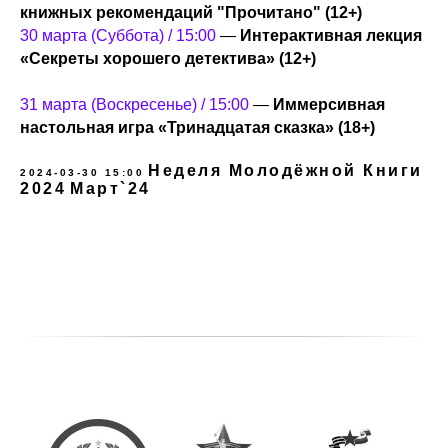
книжных рекомендаций "Прочитано" (12+)
30 марта (Суббота) / 15:00
—
Интерактивная лекция
«Секреты хорошего детектива» (12+)
31 марта (Воскресенье) / 15:00
—
Иммерсивная
настольная игра «Тринадцатая сказка» (18+)
Неделя Молодёжной Книги
2024-03-30 15:00
2024
Март`24