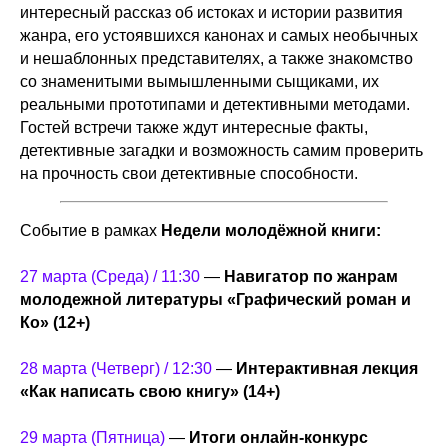
интересный рассказ об истоках и истории развития
жанра, его устоявшихся канонах и самых необычных
и нешаблонных представителях, а также знакомство
со знаменитыми вымышленными сыщиками, их
реальными прототипами и детективными методами.
Гостей встречи также ждут интересные факты,
детективные загадки и возможность самим проверить
на прочность свои детективные способности.
Событие в рамках
Недели молодёжной книги:
27 марта (Среда) / 11:30
—
Навигатор по жанрам
молодежной литературы «Графический роман и
Ко» (12+)
28 марта (Четверг) / 12:30
—
Интерактивная лекция
«Как написать свою книгу» (14+)
29 марта (Пятница)
—
Итоги онлайн-конкурс