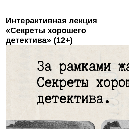
Интерактивная лекция
«Секреты хорошего
детектива» (12+)