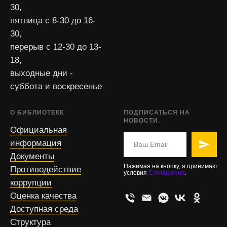
30,
пятница с 8-30 до 16-
30,
перерыв с 12-30 до 13-
18,
выходные дни -
суббота и воскресенье
О БИБЛИОТЕКЕ
ПОДПИСАТЬСЯ НА
НОВОСТИ.
Официальная
информация
Документы
Нажимая на кнопку, я принимаю
Противодействие
условия
Соглашения
.
коррупции
Оценка качества
Доступная среда
Структура