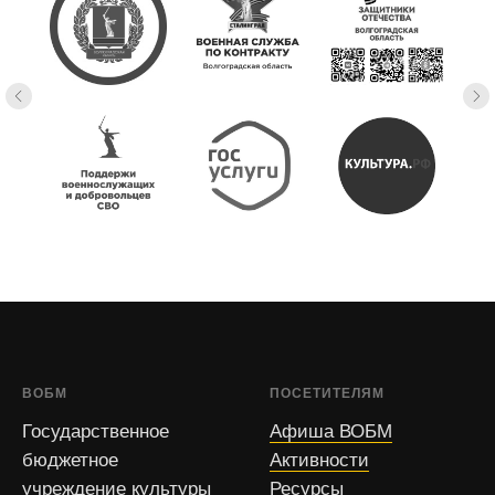
ВОБМ
ПОСЕТИТЕЛЯМ
Государственное
Афиша ВОБМ
бюджетное
Активности
учреждение культуры
Ресурсы