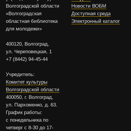
Волгоградской области
Новости ВОБМ
«Волгоградская
Доступная среда
областная библиотека
Электронный каталог
для молодежи»
400120, Волгоград,
ул. Череповецкая, 1
+7 (8442) 94-45-44
Учредитель:
Комитет культуры
Волгоградской области
400050, г. Волгоград,
ул. Пархоменко, д. 63.
График работы:
с понедельника по
четверг с 8-30 до 17-