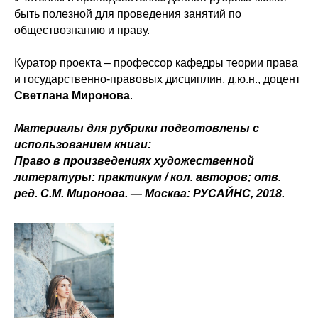
быть полезной для проведения занятий по
обществознанию и праву.
Куратор проекта – профессор кафедры теории права
и государственно-правовых дисциплин, д.ю.н., доцент
Светлана Миронова
.
Материалы для рубрики подготовлены с
использованием книги:
Право в произведениях художественной
литературы: практикум / кол. авторов; отв.
ред. С.М. Миронова. — Москва: РУСАЙНС, 2018.