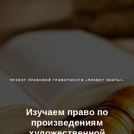
ПРОЕКТ ПРАВОВОЙ ГРАМОТНОСТИ «ПРАВО? ЗНАТЬ!»
Изучаем право по
произведениям
художественной