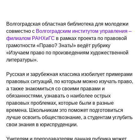
Волгоградская областная библиотека для молодежи
совместно с
Волгоградским институтом управления –
филиалом РАНХиГС
в рамках проекта по правовой
грамотности «Право? Знать!» ведёт рубрику
«Изучаем право по произведениям художественной
литературы».
Русская и зарубежная классика изобилует примерами
правовых ситуаций, по которым можно изучать право,
а также знакомиться со своими правами и
обязанностями, узнавать о наиболее острых
правовых проблемах, которые были в разные
времена. Школьникам это поможет подготовиться
лучше освоить обществознание, а студентам углубить
свои знания в юриспруденции.
Учителям и преподавателям данная рубрика может