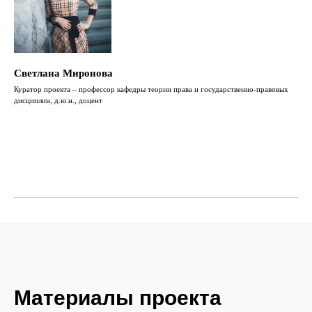
Светлана Миронова
Куратор проекта – профессор кафедры теории права и государственно-правовых
дисциплин, д.ю.н., доцент
Материалы проекта