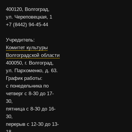
400120, Волгоград,
ул. Череповецкая, 1
+7 (8442) 94-45-44
Учредитель:
Комитет культуры
Волгоградской области
400050, г. Волгоград,
ул. Пархоменко, д. 63.
График работы:
с понедельника по
четверг с 8-30 до 17-
30,
пятница с 8-30 до 16-
30,
перерыв с 12-30 до 13-
18,