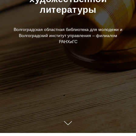
литературы
Волгоградская областная библиотека для молодежи и
Волгоградский институт управления – филиалом
РАНХиГС