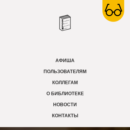
АФИША
ПОЛЬЗОВАТЕЛЯМ
КОЛЛЕГАМ
О БИБЛИОТЕКЕ
НОВОСТИ
КОНТАКТЫ