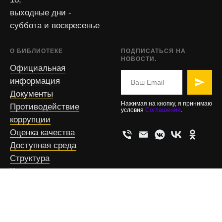
выходные дни -
суббота и воскресенье
О БИБЛИОТЕКЕ
ПОДПИСАТЬСЯ НА
НОВОСТИ.
Официальная
информация
Документы
Нажимая на кнопку, я принимаю
Противодействие
условия
Соглашения
.
коррупции
Оценка качества
Доступная среда
Структура
Контакты
Виртуальный тур