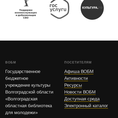
ВОБМ
ПОСЕТИТЕЛЯМ
Государственное
Афиша ВОБМ
бюджетное
Активности
учреждение культуры
Ресурсы
Волгоградской области
Новости ВОБМ
«Волгоградская
Доступная среда
областная библиотека
Электронный каталог
для молодежи»