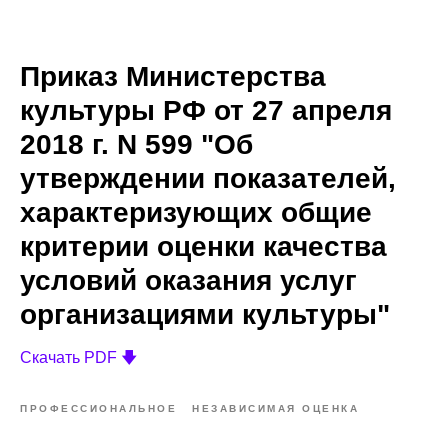
Приказ Министерства
культуры РФ от 27 апреля
2018 г. N 599 "Об
утверждении показателей,
характеризующих общие
критерии оценки качества
условий оказания услуг
организациями культуры"
Скачать PDF 🡇
ПРОФЕССИОНАЛЬНОЕ
НЕЗАВИСИМАЯ ОЦЕНКА