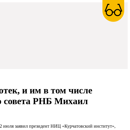
тек, и им в том числе
о совета РНБ Михаил
 12 июля заявил президент НИЦ «Курчатовский институт»,