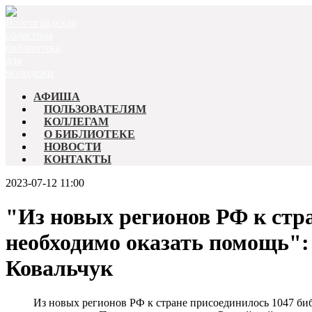
АФИША
ПОЛЬЗОВАТЕЛЯМ
КОЛЛЕГАМ
О БИБЛИОТЕКЕ
НОВОСТИ
КОНТАКТЫ
2023-07-12 11:00
"Из новых регионов РФ к стра
необходимо оказать помощь":
Ковальчук
Из новых регионов РФ к стране присоединилось 1047 биб