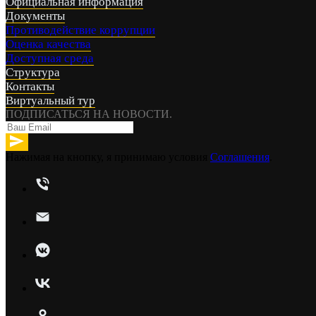
Официальная информация
Документы
Противодействие коррупции
Оценка качества
Доступная среда
Структура
Контакты
Виртуальный тур
ПОДПИСАТЬСЯ НА НОВОСТИ.
Нажимая на кнопку, я принимаю условия
Соглашения
.