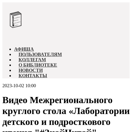
АФИША
ПОЛЬЗОВАТЕЛЯМ
КОЛЛЕГАМ
О БИБЛИОТЕКЕ
НОВОСТИ
КОНТАКТЫ
2023-10-02 10:00
Видео Межрегионального
круглого стола «Лаборатории
детского и подросткового