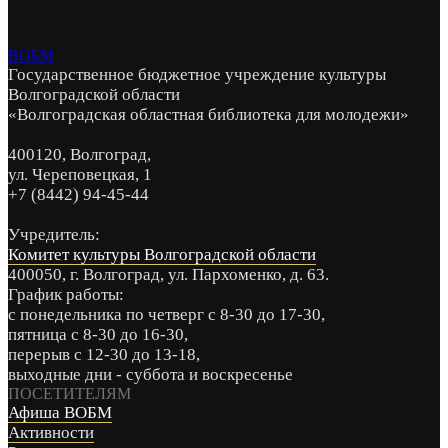
ВОБМ
Государственное бюджетное учреждение культуры
Волгоградской области
«Волгоградская областная библиотека для молодежи»
400120, Волгоград,
ул. Череповецкая, 1
+7 (8442) 94-45-44
Учредитель:
Комитет культуры Волгоградской области
400050, г. Волгоград, ул. Пархоменко, д. 63.
График работы:
с понедельника по четверг с 8-30 до 17-30,
пятница с 8-30 до 16-30,
перерыв с 12-30 до 13-18,
выходные дни - суббота и воскресенье
ПОСЕТИТЕЛЯМ
Афиша ВОБМ
Активности