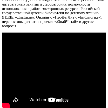
литературных занятий в Лабораториях, возможности
использования в работе электронных ресурсов Российской
государственной детской библиотеки по детскому чтению
(НЭДБ, «Диафильм. Онлайн», «ПроДетЛит», «Библиогид»),
перспективы развития проекта «#ЗнайЧитай» и другие
вопросы.