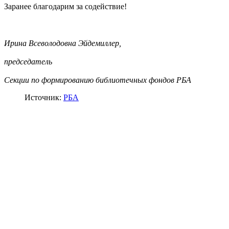
Заранее благодарим за содействие!
Ирина Всеволодовна Эйдемиллер,
председатель
Секции по формированию библиотечных фондов РБА
Источник:
РБА