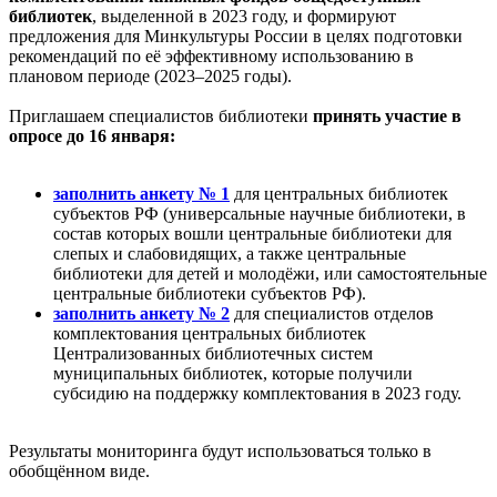
библиотек
, выделенной в 2023 году, и формируют
предложения для Минкультуры России в целях подготовки
рекомендаций по её эффективному использованию в
плановом периоде (2023–2025 годы).
Приглашаем специалистов библиотеки
принять участие в
опросе
до 16 января:
заполнить анкету № 1
для центральных библиотек
субъектов РФ (универсальные научные библиотеки, в
состав которых вошли центральные библиотеки для
слепых и слабовидящих, а также центральные
библиотеки для детей и молодёжи, или самостоятельные
центральные библиотеки субъектов РФ).
заполнить анкету № 2
для специалистов отделов
комплектования центральных библиотек
Централизованных библиотечных систем
муниципальных библиотек, которые получили
субсидию на поддержку комплектования в 2023 году.
Результаты мониторинга будут использоваться только в
обобщённом виде.