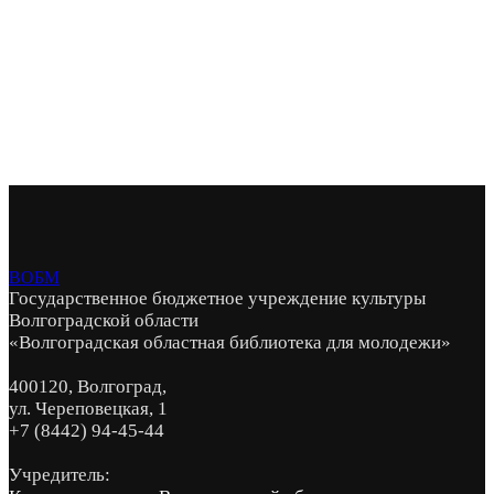
ВОБМ
Государственное бюджетное учреждение культуры
Волгоградской области
«Волгоградская областная библиотека для молодежи»
400120, Волгоград,
ул. Череповецкая, 1
+7 (8442) 94-45-44
Учредитель: