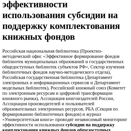
эффективности
использования субсидии на
поддержку комплектования
книжных фондов
Российская национальная библиотека (Проектно-
методический офис «Эффективное формирование фондов
библиотек муниципальных образований и государственных
общедоступных библиотек субъектов РФ», Сектор изучения
библиотечных фондов научно-методического отдела),
Российская государственная библиотека (Департамент
электронных и информационных сервисов и Департамент
модельных библиотек), Российский книжный союз (Комитет
по электронным ресурсам и цифровой трансформации
книжного рынка), Ассоциация книгоиздателей России,
Ассоциация производителей и пользователей
образовательных электронных ресурсов, РБА (Секция по
формированию библиотечных фондов) и журнал
«Университетская книга» проводят независимый мониторинг
эффективности использования
субсидии на поддержку
комплектования книжных фондов общедоступных