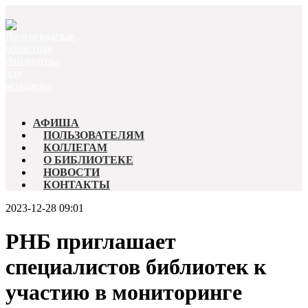
АФИША
ПОЛЬЗОВАТЕЛЯМ
КОЛЛЕГАМ
О БИБЛИОТЕКЕ
НОВОСТИ
КОНТАКТЫ
2023-12-28 09:01
РНБ приглашает
специалистов библиотек к
участию в мониторинге