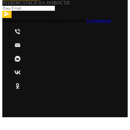
ПОДПИСАТЬСЯ НА НОВОСТИ.
Нажимая на кнопку, я принимаю условия
Соглашения
.