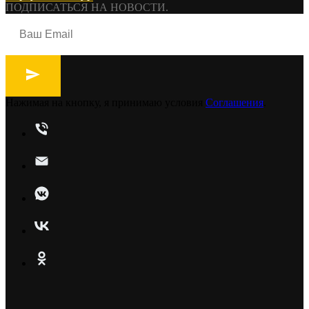
ПОДПИСАТЬСЯ НА НОВОСТИ.
Нажимая на кнопку, я принимаю условия
Соглашения
.