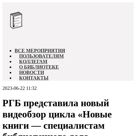
ВСЕ МЕРОПРИЯТИЯ
ПОЛЬЗОВАТЕЛЯМ
КОЛЛЕГАМ
О БИБЛИОТЕКЕ
НОВОСТИ
КОНТАКТЫ
2023-06-22 11:32
РГБ представила новый
видеобзор цикла «Новые
книги — специалистам