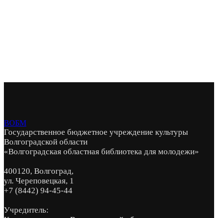
ВОБМ
Государственное бюджетное учреждение культуры
Волгоградской области
«Волгоградская областная библиотека для молодежи»
400120, Волгоград,
ул. Череповецкая, 1
+7 (8442) 94-45-44
Учредитель: