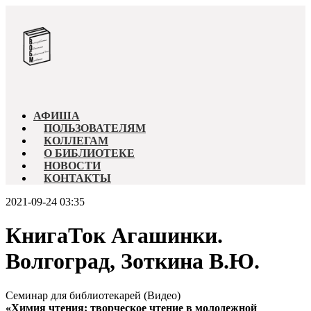
АФИША
ПОЛЬЗОВАТЕЛЯМ
КОЛЛЕГАМ
О БИБЛИОТЕКЕ
НОВОСТИ
КОНТАКТЫ
2021-09-24 03:35
КнигаТок Агашинки.
Волгоград, Зоткина В.Ю.
Семинар для библиотекарей (Видео)
«Химия чтения: творческое чтение в молодежной