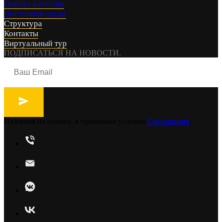
Оценка качества
Доступная среда
Структура
Контакты
Виртуальный тур
ПОДПИСАТЬСЯ НА НОВОСТИ.
Нажимая на кнопку, я принимаю условия
Соглашения
.