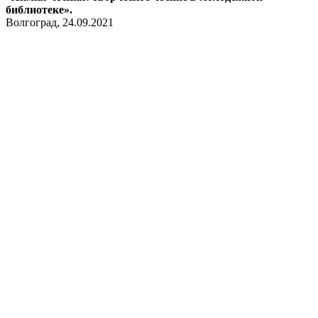
библиотеке».
Волгоград, 24.09.2021